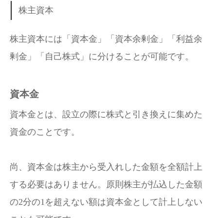
株主資本
株主資本には「資本金」「資本余剰金」「利益余
剰金」「自己株式」に分けることが可能です。
資本金
資本金とは、設立の際に株式と引き換えに集めた
資金のことです。
尚、資本金は株主から受入れした金額を全額計上
する必要はありません。原則株主が払込した金額
の2分の1を超えない額は資本金として計上しない