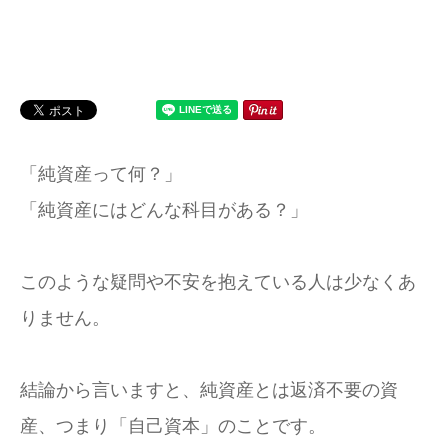
「純資産って何？」
「純資産にはどんな科目がある？」
このような疑問や不安を抱えている人は少なくあ
りません。
結論から言いますと、純資産とは返済不要の資
産、つまり「自己資本」のことです。