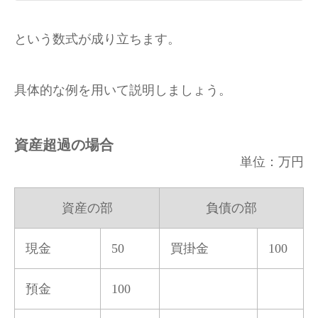
という数式が成り立ちます。
具体的な例を用いて説明しましょう。
資産超過の場合
単位：万円
資産の部
負債の部
現金
50
買掛金
100
預金
100