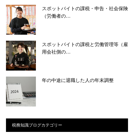
スポットバイトの課税・申告・社会保険
（労働者の…
スポットバイトの課税と労働管理等（雇
用会社側の…
年の中途に退職した人の年末調整
税務知識ブログカテゴリー