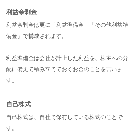
利益余剰金
利益余剰金は更に「利益準備金」「その他利益準
備金」で構成されます。
利益準備金は会社が計上した利益を、株主への分
配に備えて積み立てておくお金のことを言いま
す。
自己株式
自己株式は、自社で保有している株式のことで
す。