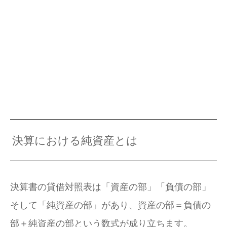
決算における純資産とは
決算書の貸借対照表は「資産の部」「負債の部」
そして「純資産の部」があり、資産の部＝負債の
部＋純資産の部という数式が成り立ちます。