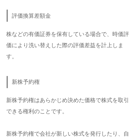
評価換算差額金
株などの有価証券を保有している場合で、時価評
価により洗い替えした際の評価差益を計上しま
す。
新株予約権
新株予約権はあらかじめ決めた価格で株式を取引
できる権利のことです。
新株予約権で会社が新しい株式を発行したり、自