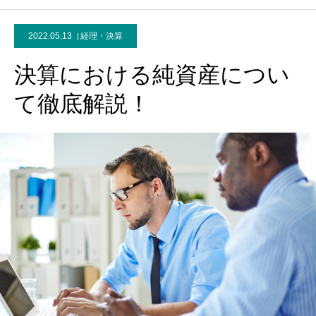
2022.05.13
経理・決算
決算における純資産につい
て徹底解説！