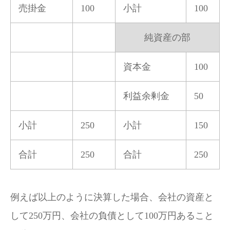
売掛金
100
小計
100
純資産の部
資本金
100
利益余剰金
50
小計
250
小計
150
合計
250
合計
250
例えば以上のように決算した場合、会社の資産と
して250万円、会社の負債として100万円あること