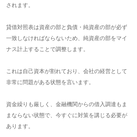
されます。
貸借対照表は資産の部と負債・純資産の部が必ず
一致しなければならないため、純資産の部をマイ
ナス計上することで調整します。
これは自己資本が割れており、会社の経営として
非常に問題がある状態を言います。
資金繰りも厳しく、金融機関からの借入調達もま
まならない状態で、今すぐに対策を講じる必要が
あります。