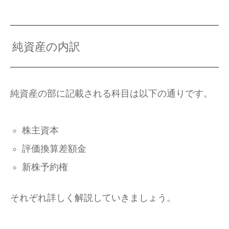
純資産の内訳
純資産の部に記載される科目は以下の通りです。
株主資本
評価換算差額金
新株予約権
それぞれ詳しく解説していきましょう。