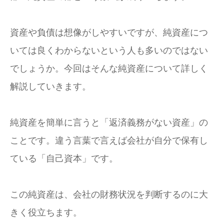
資産や負債は想像がしやすいですが、純資産につ
いては良くわからないという人も多いのではない
でしょうか。今回はそんな純資産について詳しく
解説していきます。
純資産を簡単に言うと「返済義務がない資産」の
ことです。違う言葉で言えば会社が自分で保有し
ている「自己資本」です。
この純資産は、会社の財務状況を判断するのに大
きく役立ちます。