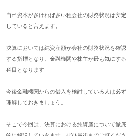
自己資本が多ければ多い程会社の財務状況は安定
していると言えます。
決算においては純資産額が会社の財務状況を確認
する指標となり、金融機関や株主が最も気にする
科目となります。
今後金融機関からの借入を検討している人は必ず
理解しておきましょう。
そこで今回は、決算における純資産について徹底
的に解説していきます。ぜひ最後までご覧くださ