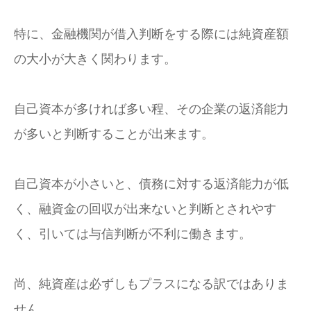
特に、金融機関が借入判断をする際には純資産額
の大小が大きく関わります。
自己資本が多ければ多い程、その企業の返済能力
が多いと判断することが出来ます。
自己資本が小さいと、債務に対する返済能力が低
く、融資金の回収が出来ないと判断とされやす
く、引いては与信判断が不利に働きます。
尚、純資産は必ずしもプラスになる訳ではありま
せん。