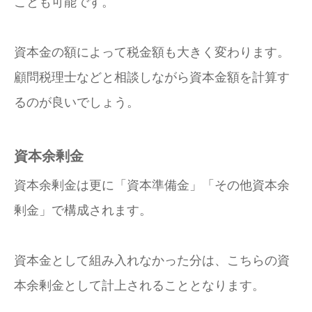
ことも可能です。
資本金の額によって税金額も大きく変わります。
顧問税理士などと相談しながら資本金額を計算す
るのが良いでしょう。
資本余剰金
資本余剰金は更に「資本準備金」「その他資本余
剰金」で構成されます。
資本金として組み入れなかった分は、こちらの資
本余剰金として計上されることとなります。