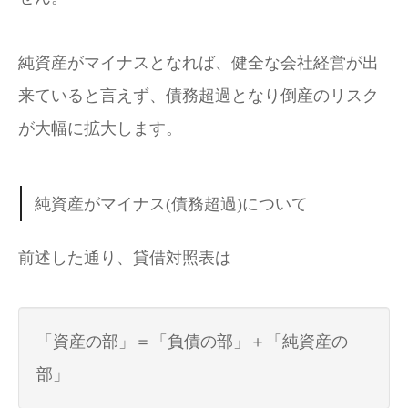
純資産がマイナスとなれば、健全な会社経営が出
来ていると言えず、債務超過となり倒産のリスク
が大幅に拡大します。
純資産がマイナス(債務超過)について
前述した通り、貸借対照表は
「資産の部」＝「負債の部」＋「純資産の
部」