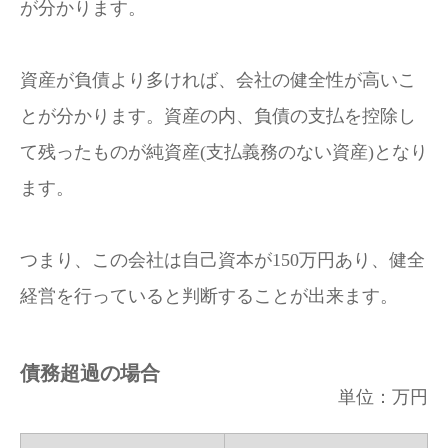
が分かります。
資産が負債より多ければ、会社の健全性が高いこ
とが分かります。資産の内、負債の支払を控除し
て残ったものが純資産(支払義務のない資産)となり
ます。
つまり、この会社は自己資本が150万円あり、健全
経営を行っていると判断することが出来ます。
債務超過の場合
単位：万円