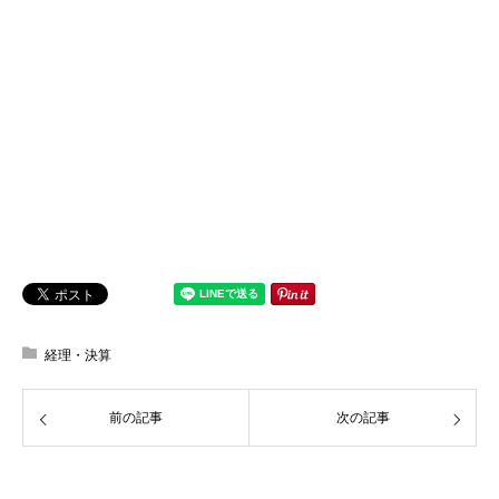
経理・決算
前の記事
次の記事