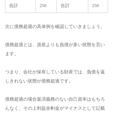
合計
250
合計
250
次に債務超過の具体例を確認していきましょう。
債務超過とは、資産よりも負債が多い状態を言い
ます。
つまり、会社が保有している財産では、負債を返
しきれない状態が債務超過です。
債務超過の場合返済義務のない自己資本はもちろ
んなく、その上利益余剰金がマイナスとして記載