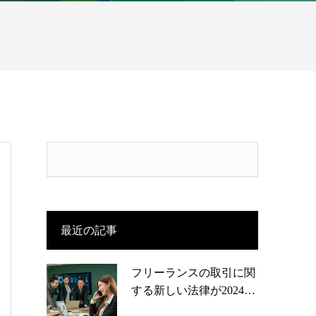
最近の記事
フリーランスの取引に関
する新しい法律が2024…