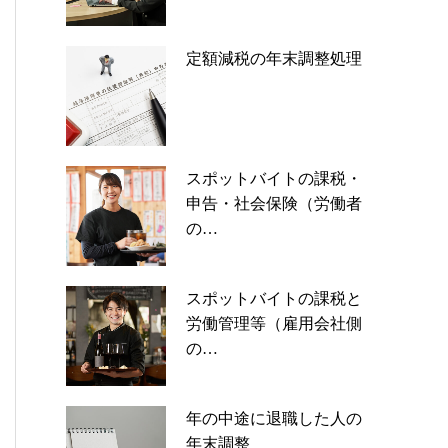
定額減税の年末調整処理
スポットバイトの課税・
申告・社会保険（労働者
の…
スポットバイトの課税と
労働管理等（雇用会社側
の…
年の中途に退職した人の
年末調整