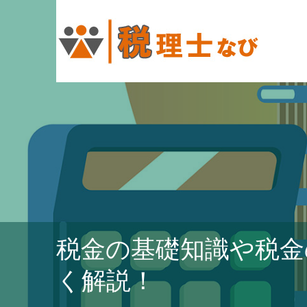
税金の基礎知識や税金
く解説！