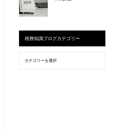
税務知識ブログカテゴリー