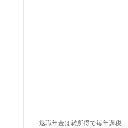
退職年金は雑所得で毎年課税