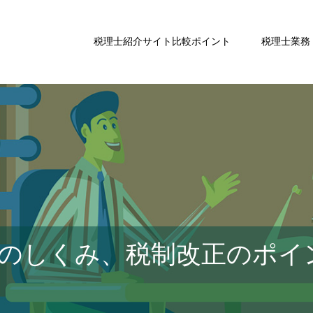
税理士紹介サイト比較ポイント
税理士業務
のしくみ、税制改正のポイ