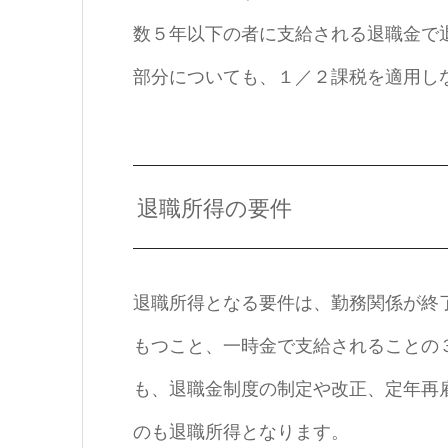
数５年以下の者に支給される退職金で退
部分についても、１／２課税を適用し
退職所得の要件
退職所得となる要件は、勤務関係が終
もつこと、一時金で支給されることの
も、退職金制度の制定や改正、定年再
のも退職所得となります。