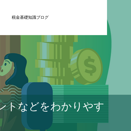
税金基礎知識ブログ
ントなどをわかりやす