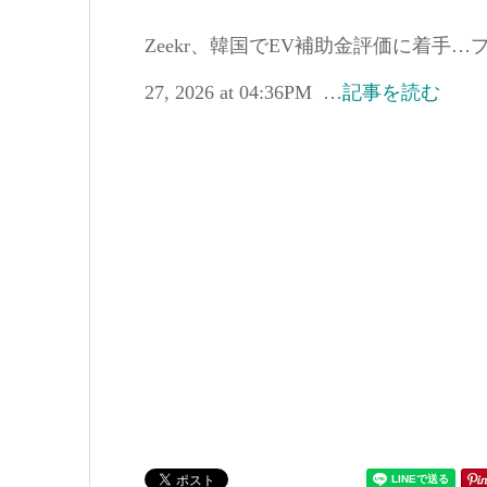
Zeekr、韓国でEV補助金評価に着手…プレミア
27, 2026 at 04:36PM …
記事を読む