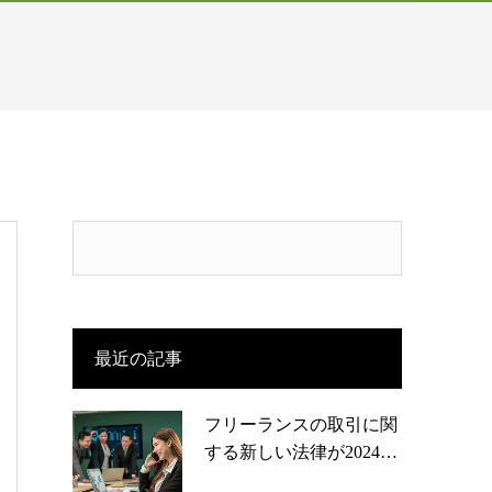
最近の記事
フリーランスの取引に関
する新しい法律が2024…