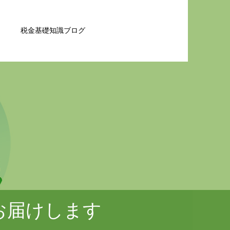
税金基礎知識ブログ
お届けします