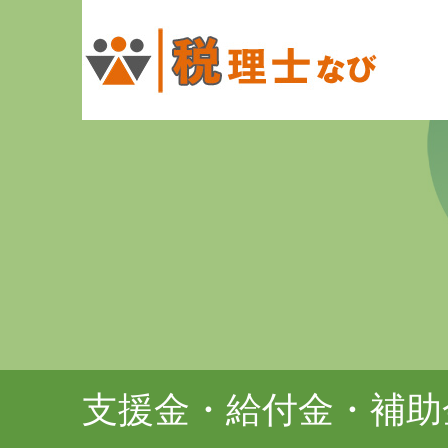
支援金・給付金・補助