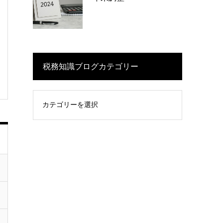
税務知識ブログカテゴリー