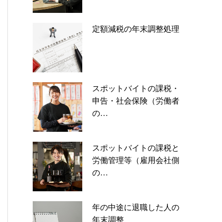
定額減税の年末調整処理
スポットバイトの課税・
申告・社会保険（労働者
の…
スポットバイトの課税と
労働管理等（雇用会社側
の…
年の中途に退職した人の
年末調整