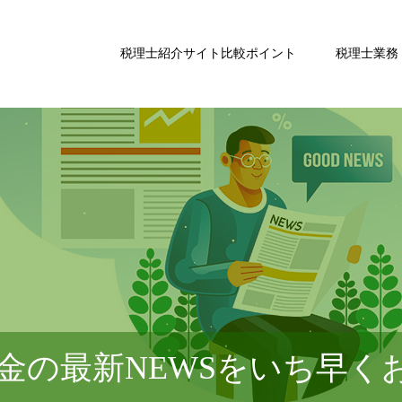
税理士紹介サイト比較ポイント
税理士業務
金の最新NEWSをいち早く