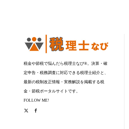
税金や節税で悩んだら税理士なび®。決算・確
定申告・税務調査に対応できる税理士紹介と、
最新の税制改正情報・実務解説を掲載する税
金・節税ポータルサイトです。
FOLLOW ME!