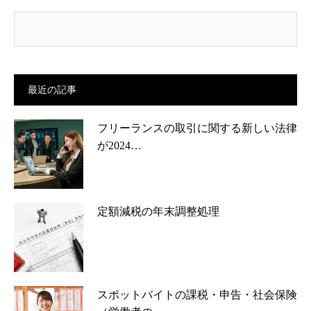
最近の記事
フリーランスの取引に関する新しい法律
が2024…
定額減税の年末調整処理
スポットバイトの課税・申告・社会保険