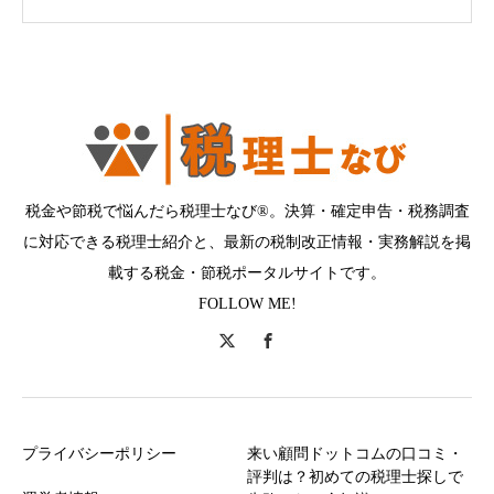
税金や節税で悩んだら税理士なび®。決算・確定申告・税務調査
に対応できる税理士紹介と、最新の税制改正情報・実務解説を掲
載する税金・節税ポータルサイトです。
FOLLOW ME!
プライバシーポリシー
来い顧問ドットコムの口コミ・
評判は？初めての税理士探しで