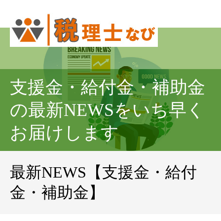
支援金・給付金・補助金
の最新NEWSをいち早く
お届けします
最新NEWS【支援金・給付
金・補助金】