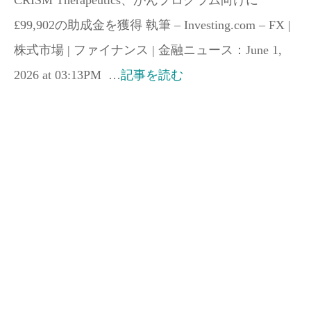
CRISM Therapeutics、がんプログラム向けに
£99,902の助成金を獲得 執筆 – Investing.com – FX |
株式市場 | ファイナンス | 金融ニュース：June 1,
2026 at 03:13PM …
記事を読む