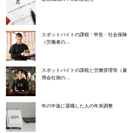
スポットバイトの課税・申告・社会保険
（労働者の…
スポットバイトの課税と労働管理等（雇
用会社側の…
年の中途に退職した人の年末調整