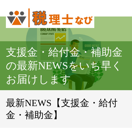
支援金・給付金・補助金
の最新NEWSをいち早く
お届けします
最新NEWS【支援金・給付
金・補助金】