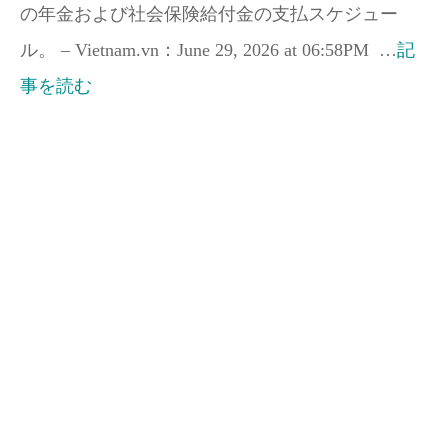
の年金および社会保険給付金の支払スケジュー
ル。 – Vietnam.vn：June 29, 2026 at 06:58PM …
記
事を読む