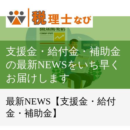
支援金・給付金・補助金
の最新NEWSをいち早く
お届けします
最新NEWS【支援金・給付
金・補助金】