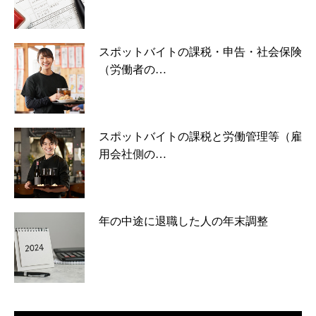
スポットバイトの課税・申告・社会保険
（労働者の…
スポットバイトの課税と労働管理等（雇
用会社側の…
年の中途に退職した人の年末調整