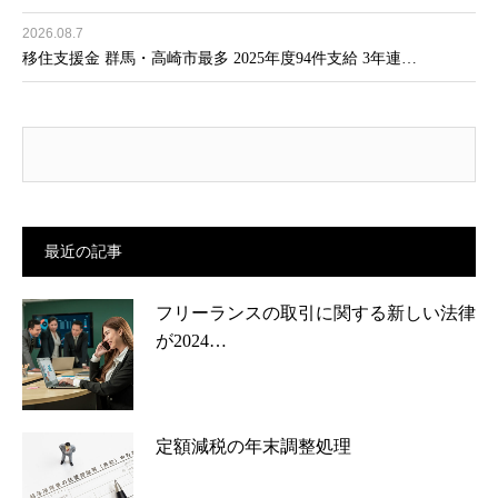
2026.08.7
移住支援金 群馬・高崎市最多 2025年度94件支給 3年連…
最近の記事
フリーランスの取引に関する新しい法律
が2024…
定額減税の年末調整処理