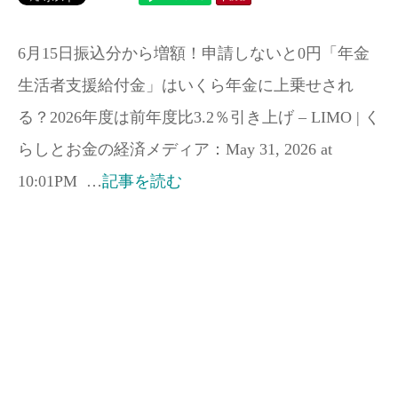
6月15日振込分から増額！申請しないと0円「年金
生活者支援給付金」はいくら年金に上乗せされ
る？2026年度は前年度比3.2％引き上げ – LIMO | く
らしとお金の経済メディア：May 31, 2026 at
10:01PM …
記事を読む