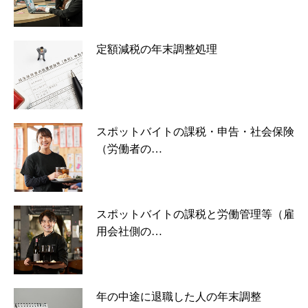
定額減税の年末調整処理
スポットバイトの課税・申告・社会保険
（労働者の…
スポットバイトの課税と労働管理等（雇
用会社側の…
年の中途に退職した人の年末調整