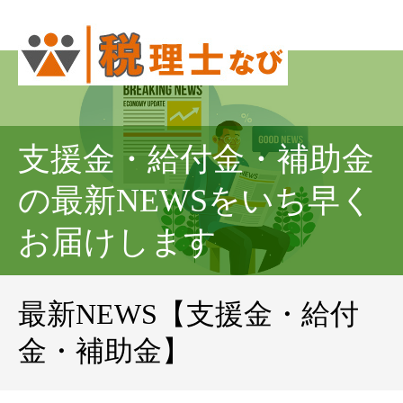
支援金・給付金・補助金
の最新NEWSをいち早く
お届けします
最新NEWS【支援金・給付
金・補助金】