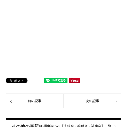
前の記事
次の記事
その他の最新NEWS
最新NEWS【支援金・給付金・補助金】一覧