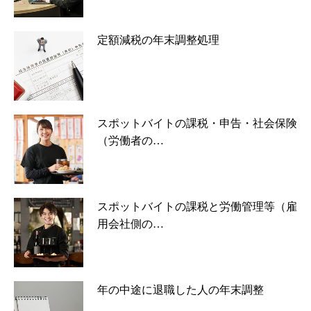
定額減税の年末調整処理
スポットバイトの課税・申告・社会保険
（労働者の…
スポットバイトの課税と労働管理等（雇
用会社側の…
年の中途に退職した人の年末調整