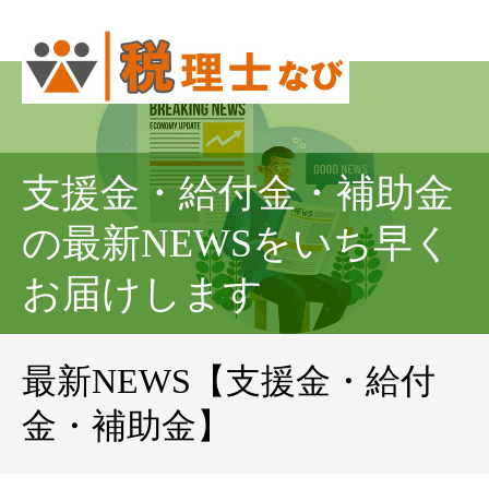
支援金・給付金・補助金
の最新NEWSをいち早く
お届けします
最新NEWS【支援金・給付
金・補助金】