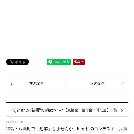
前の記事
次の記事
その他の最新NEWS
最新NEWS【支援金・給付金・補助金】一覧
2026.08.10
福島・双葉町で「起業」しませんか…町が初のコンテスト、大賞