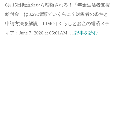
6月15日振込分から増額される！「年金生活者支援
給付金」は3.2%増額でいくらに？対象者の条件と
申請方法を解説 – LIMO | くらしとお金の経済メデ
ィア：June 7, 2026 at 05:01AM …
記事を読む