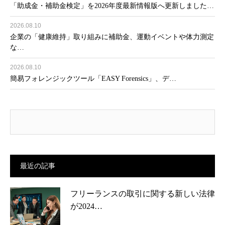
「助成金・補助金検定」を2026年度最新情報版へ更新しました…
2026.08.10
企業の「健康維持」取り組みに補助金、運動イベントや体力測定
な…
2026.08.10
簡易フォレンジックツール「EASY Forensics」、デ…
最近の記事
フリーランスの取引に関する新しい法律
が2024…