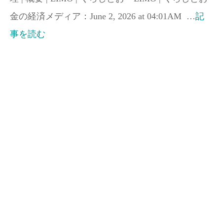
金の経済メディア：June 2, 2026 at 04:01AM …
記
事を読む