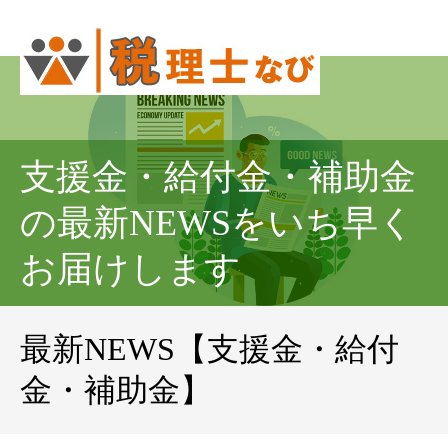
支援金・給付金・補助金
の最新NEWSをいち早く
お届けします
最新NEWS【支援金・給付
金・補助金】