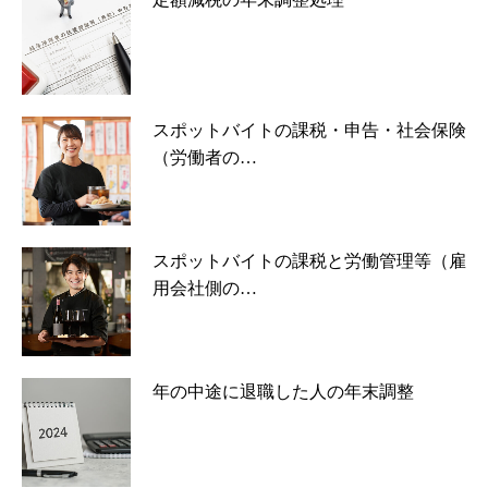
スポットバイトの課税・申告・社会保険
（労働者の…
スポットバイトの課税と労働管理等（雇
用会社側の…
年の中途に退職した人の年末調整