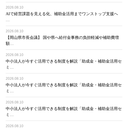
2026.08.10
AIで経営課題を見える化、補助金活用までワンストップ支援へ
…
2026.08.10
【岡山県市長会議】 国や県へ給付金事務の負担軽減や補助費増
額…
2026.08.10
中小法人が今すぐ活用できる制度を解説「助成金・補助金活用セ
ミ…
2026.08.10
中小法人が今すぐ活用できる制度を解説「助成金・補助金活用セ
ミ…
2026.08.10
中小法人が今すぐ活用できる制度を解説「助成金・補助金活用セ
ミ…
2026.08.10