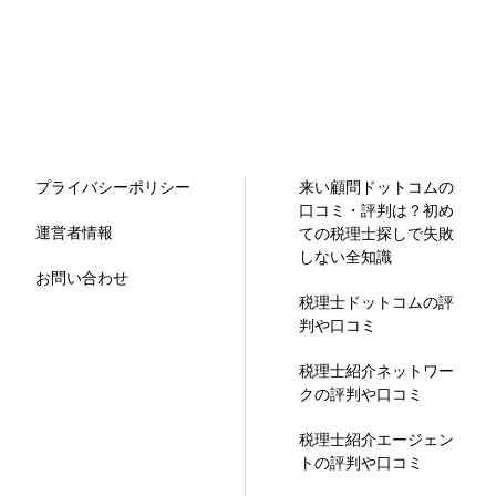
プライバシーポリシー
来い顧問ドットコムの
口コミ・評判は？初め
運営者情報
ての税理士探しで失敗
しない全知識
お問い合わせ
税理士ドットコムの評
判や口コミ
税理士紹介ネットワー
クの評判や口コミ
税理士紹介エージェン
トの評判や口コミ