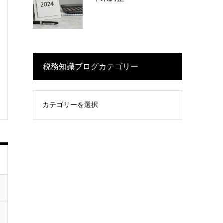
税務知識ブログカテゴリー