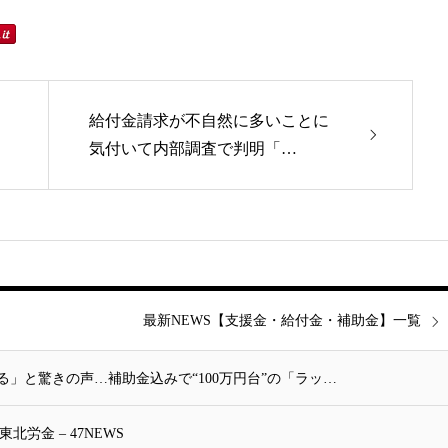
給付金請求が不自然に多いことに
気付いて内部調査で判明「…
最新NEWS【支援金・給付金・補助金】一覧
る」と驚きの声…補助金込みで“100万円台”の「ラッ…
労金 – 47NEWS