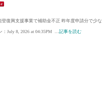
が能登復興支援事業で補助金不正 昨年度申請分で少な
 8, 2026 at 04:35PM …
記事を読む