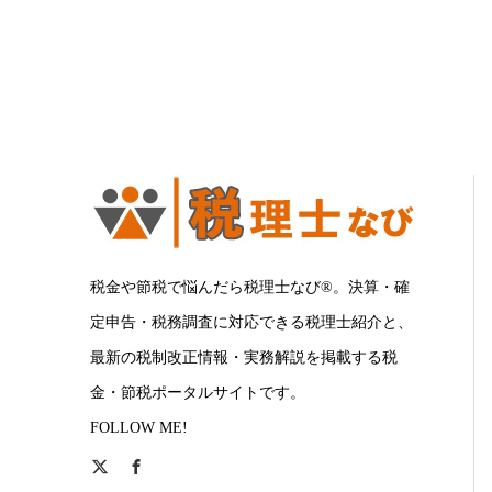
税金や節税で悩んだら税理士なび®。決算・確
定申告・税務調査に対応できる税理士紹介と、
最新の税制改正情報・実務解説を掲載する税
金・節税ポータルサイトです。
FOLLOW ME!