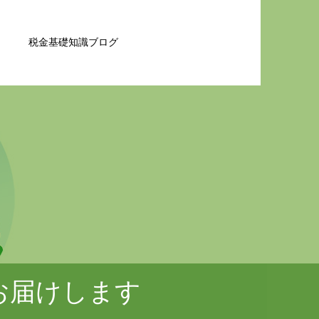
税金基礎知識ブログ
お届けします