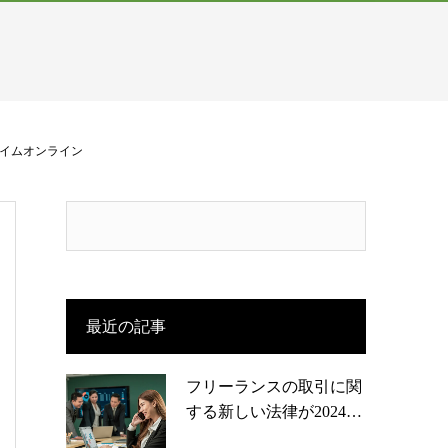
ライムオンライン
最近の記事
フリーランスの取引に関
する新しい法律が2024…