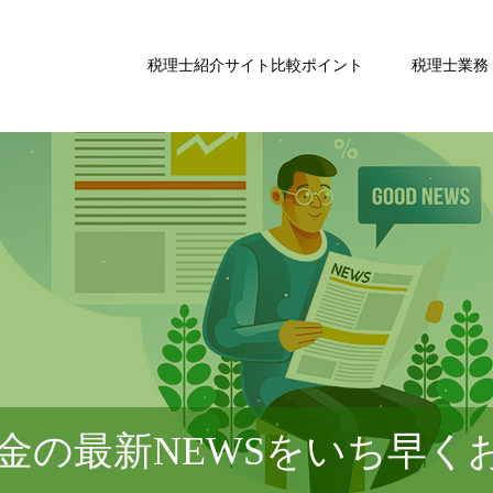
税理士紹介サイト比較ポイント
税理士業務
金の最新NEWSをいち早く