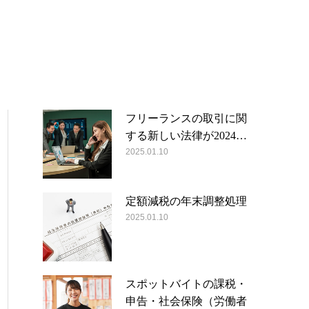
フリーランスの取引に関
する新しい法律が2024…
2025.01.10
定額減税の年末調整処理
2025.01.10
スポットバイトの課税・
申告・社会保険（労働者