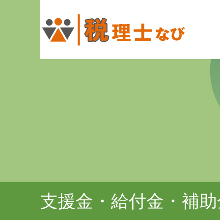
支援金・給付金・補助