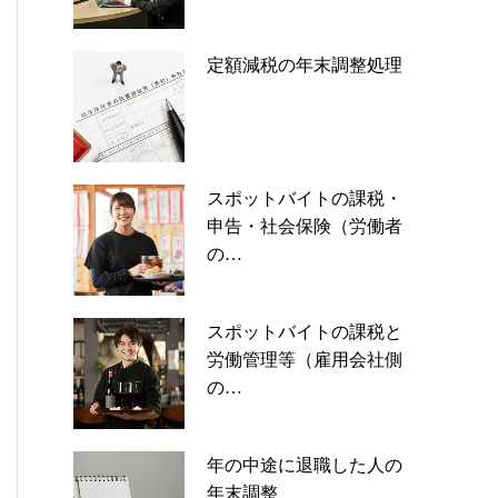
定額減税の年末調整処理
スポットバイトの課税・
申告・社会保険（労働者
の…
スポットバイトの課税と
労働管理等（雇用会社側
の…
年の中途に退職した人の
年末調整