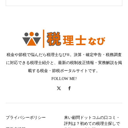
税金や節税で悩んだら税理士なび®。決算・確定申告・税務調査
に対応できる税理士紹介と、最新の税制改正情報・実務解説を掲
載する税金・節税ポータルサイトです。
FOLLOW ME!
プライバシーポリシー
来い顧問ドットコムの口コミ・
評判は？初めての税理士探しで