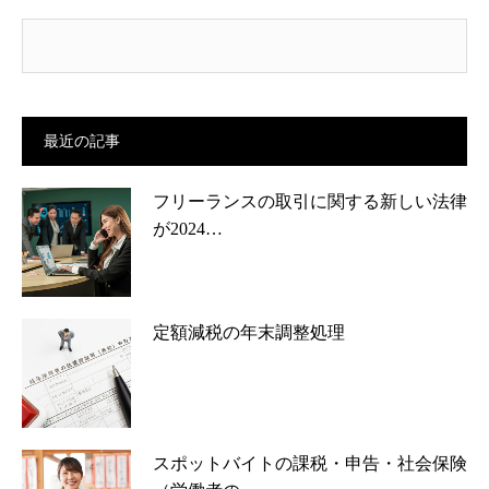
最近の記事
フリーランスの取引に関する新しい法律
が2024…
定額減税の年末調整処理
スポットバイトの課税・申告・社会保険