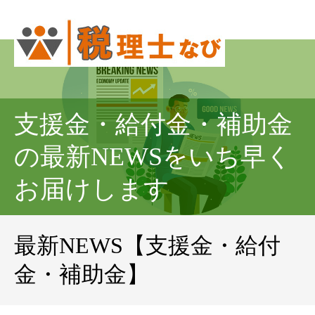
支援金・給付金・補助金
の最新NEWSをいち早く
お届けします
最新NEWS【支援金・給付
金・補助金】