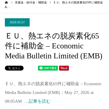
ーム
支援金・給付金・補助金
ＥＵ、熱エネの脱炭素化65件に補助金
&…
2026.05.27
ＥＵ、熱エネの脱炭素化65
件に補助金 – Economic
Media Bulletin Limited (EMB)
ＥＵ、熱エネの脱炭素化65件に補助金 – Economic
Media Bulletin Limited (EMB)：May 27, 2026 at
08:05AM …
記事を読む