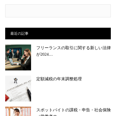
最近の記事
フリーランスの取引に関する新しい法律
が2024…
定額減税の年末調整処理
スポットバイトの課税・申告・社会保険