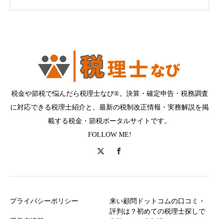
税金や節税で悩んだら税理士なび®。決算・確定申告・税務調査
に対応できる税理士紹介と、最新の税制改正情報・実務解説を掲
載する税金・節税ポータルサイトです。
FOLLOW ME!
プライバシーポリシー
来い顧問ドットコムの口コミ・
評判は？初めての税理士探しで