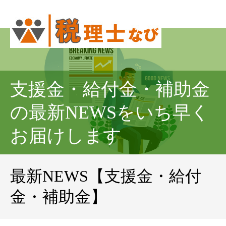
支援金・給付金・補助金
の最新NEWSをいち早く
お届けします
最新NEWS【支援金・給付
金・補助金】