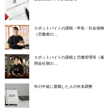
スポットバイトの課税・申告・社会保険
（労働者の…
スポットバイトの課税と労働管理等（雇
用会社側の…
年の中途に退職した人の年末調整