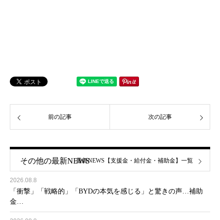
前の記事
次の記事
その他の最新NEWS
最新NEWS【支援金・給付金・補助金】一覧
2026.08.8
「衝撃」「戦略的」「BYDの本気を感じる」と驚きの声…補助
金…