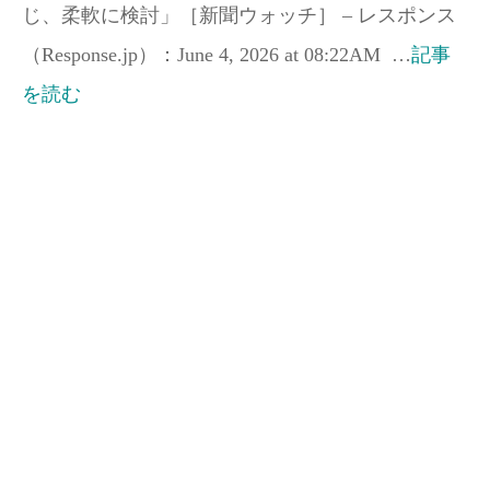
じ、柔軟に検討」［新聞ウォッチ］ – レスポンス
（Response.jp）：June 4, 2026 at 08:22AM …
記事
を読む