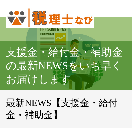
支援金・給付金・補助金
の最新NEWSをいち早く
お届けします
最新NEWS【支援金・給付
金・補助金】