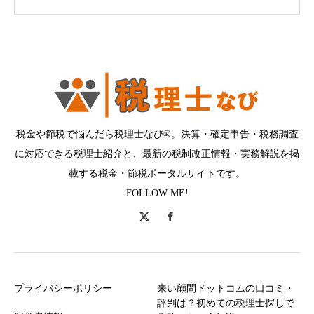
税金や節税で悩んだら税理士なび®。決算・確定申告・税務調査
に対応できる税理士紹介と、最新の税制改正情報・実務解説を掲
載する税金・節税ポータルサイトです。
FOLLOW ME!
プライバシーポリシー
来い顧問ドットコムの口コミ・
評判は？初めての税理士探しで