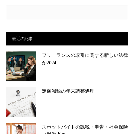
最近の記事
フリーランスの取引に関する新しい法律
が2024…
定額減税の年末調整処理
スポットバイトの課税・申告・社会保険