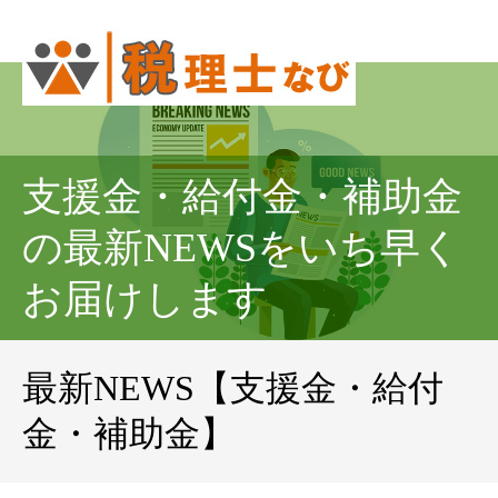
支援金・給付金・補助金
の最新NEWSをいち早く
お届けします
最新NEWS【支援金・給付
金・補助金】