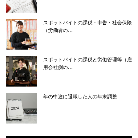
スポットバイトの課税・申告・社会保険
（労働者の…
スポットバイトの課税と労働管理等（雇
用会社側の…
年の中途に退職した人の年末調整