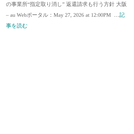
の事業所“指定取り消し” 返還請求も行う方針 大阪
– au Webポータル：May 27, 2026 at 12:00PM …
記
事を読む