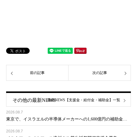
前の記事
次の記事
その他の最新NEWS
最新NEWS【支援金・給付金・補助金】一覧
2026.08.7
東京で、イスラエルの半導体メーカーへの1,600億円の補助金…
2026.08.7