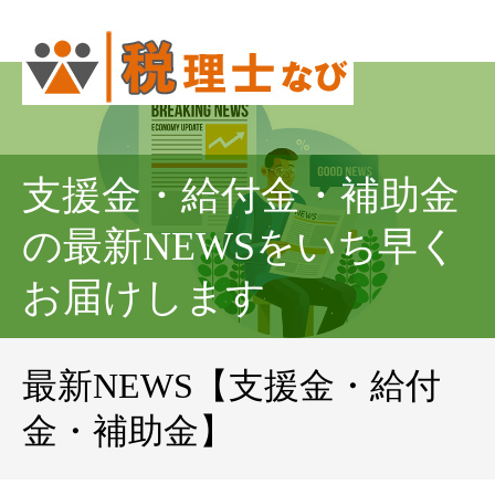
支援金・給付金・補助金
の最新NEWSをいち早く
お届けします
最新NEWS【支援金・給付
金・補助金】