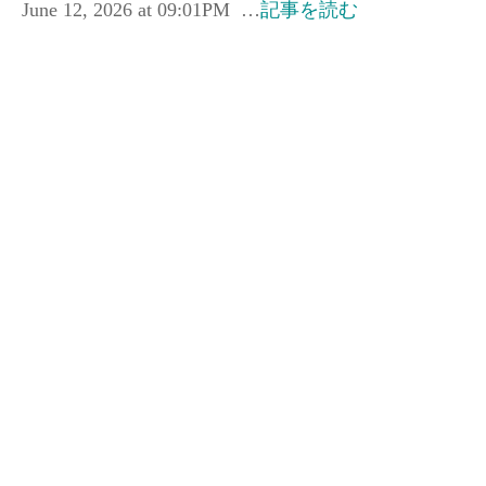
June 12, 2026 at 09:01PM …
記事を読む