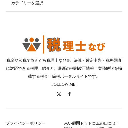
税金や節税で悩んだら税理士なび®。決算・確定申告・税務調査
に対応できる税理士紹介と、最新の税制改正情報・実務解説を掲
載する税金・節税ポータルサイトです。
FOLLOW ME!
プライバシーポリシー
来い顧問ドットコムの口コミ・