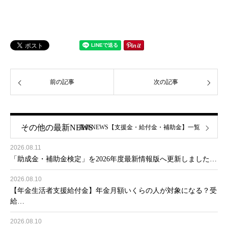
前の記事
次の記事
その他の最新NEWS
最新NEWS【支援金・給付金・補助金】一覧
2026.08.11
「助成金・補助金検定」を2026年度最新情報版へ更新しました…
2026.08.10
【年金生活者支援給付金】年金月額いくらの人が対象になる？受
給…
2026.08.10