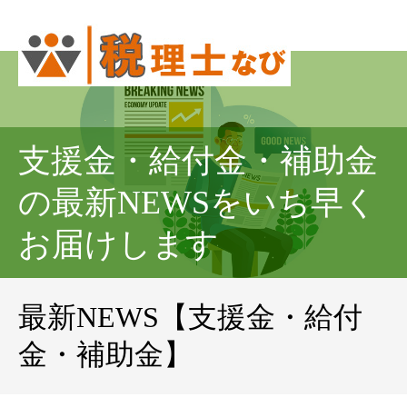
支援金・給付金・補助金
の最新NEWSをいち早く
お届けします
最新NEWS【支援金・給付
金・補助金】