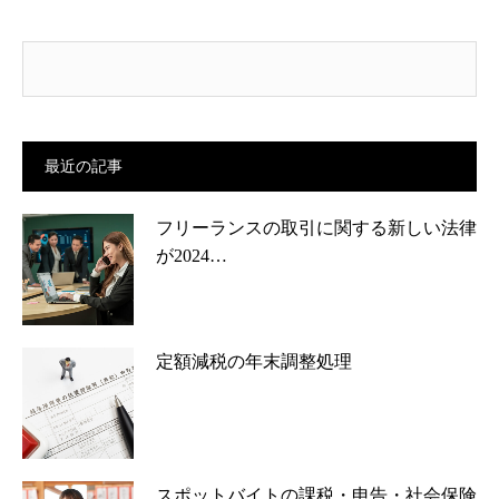
最近の記事
フリーランスの取引に関する新しい法律
が2024…
定額減税の年末調整処理
スポットバイトの課税・申告・社会保険