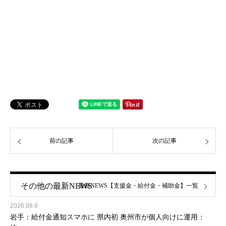
前の記事
次の記事
その他の最新NEWS
最新NEWS【支援金・給付金・補助金】一覧
2026.08.8
岩手：給付金通知スマホに 県内初 奥州市が個人向けに運用：