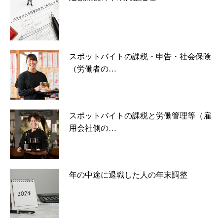
スポットバイトの課税・申告・社会保険
（労働者の…
スポットバイトの課税と労働管理等（雇
用会社側の…
年の中途に退職した人の年末調整