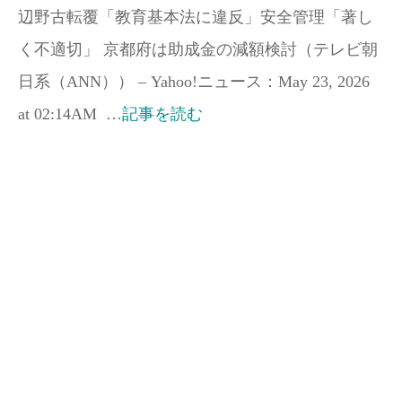
辺野古転覆「教育基本法に違反」安全管理「著し
く不適切」 京都府は助成金の減額検討（テレビ朝
日系（ANN）） – Yahoo!ニュース：May 23, 2026
at 02:14AM …
記事を読む