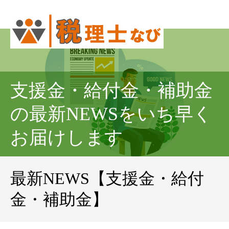
支援金・給付金・補助金
の最新NEWSをいち早く
お届けします
最新NEWS【支援金・給付
金・補助金】