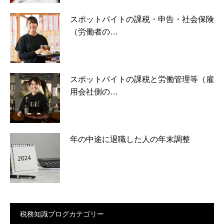
スポットバイトの課税・申告・社会保険
（労働者の…
スポットバイトの課税と労働管理等（雇
用会社側の…
年の中途に退職した人の年末調整
税務知識ブログカテゴリー