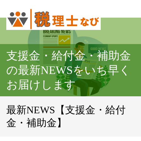
支援金・給付金・補助金
の最新NEWSをいち早く
お届けします
最新NEWS【支援金・給付
金・補助金】