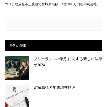
コロナ助成金不正受給で宮城最高額、4億5000万円を印刷会社…
最近の記事
フリーランスの取引に関する新しい法律
が2024…
定額減税の年末調整処理