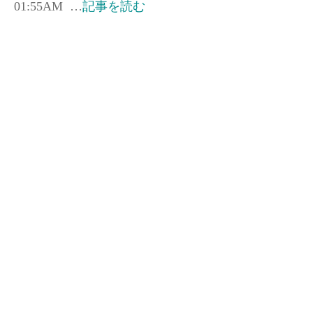
01:55AM …
記事を読む