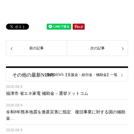
前の記事
次の記事
その他の最新NEWS
最新NEWS【支援金・給付金・補助金】一覧
2026.08.9
福津市 省エネ家電 補助金 – 選挙ドットコム
2026.08.9
令和8年熊本地震を激甚災害に指定 復旧事業に対する国の補助
金…
2026.08.9