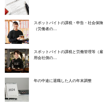
スポットバイトの課税・申告・社会保険
（労働者の…
スポットバイトの課税と労働管理等（雇
用会社側の…
年の中途に退職した人の年末調整