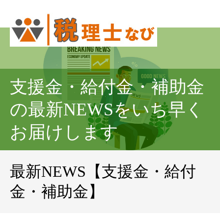
支援金・給付金・補助金
の最新NEWSをいち早く
お届けします
最新NEWS【支援金・給付
金・補助金】