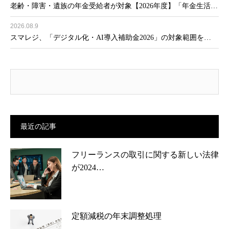
老齢・障害・遺族の年金受給者が対象【2026年度】「年金生活…
2026.08.9
スマレジ、「デジタル化・AI導入補助金2026」の対象範囲を…
最近の記事
フリーランスの取引に関する新しい法律
が2024…
定額減税の年末調整処理