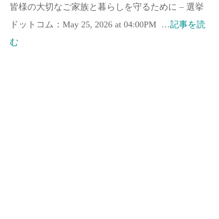
皆様の大切なご家族と暮らしを守るために – 選挙
ドットコム：May 25, 2026 at 04:00PM …
記事を読
む