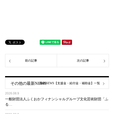
前の記事
次の記事
その他の最新NEWS
最新NEWS【支援金・給付金・補助金】一覧
2026.08.9
一般財団法人ふくおかフィナンシャルグループ文化芸術財団「ふ
る…