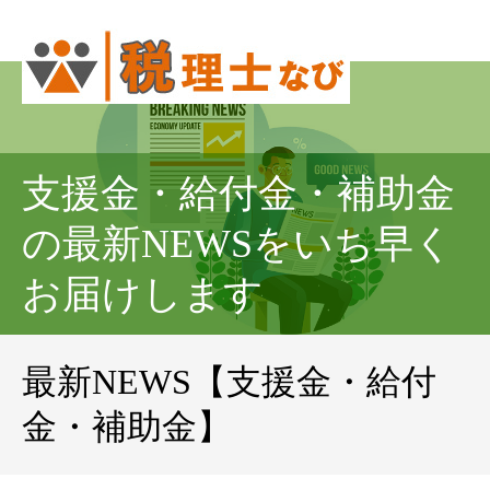
支援金・給付金・補助金
の最新NEWSをいち早く
お届けします
最新NEWS【支援金・給付
金・補助金】