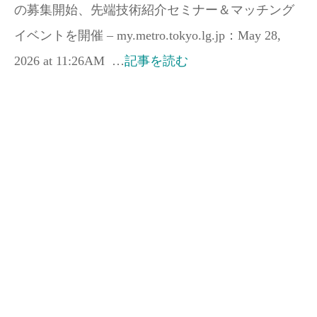
の募集開始、先端技術紹介セミナー＆マッチング
イベントを開催 – my.metro.tokyo.lg.jp：May 28,
2026 at 11:26AM …
記事を読む