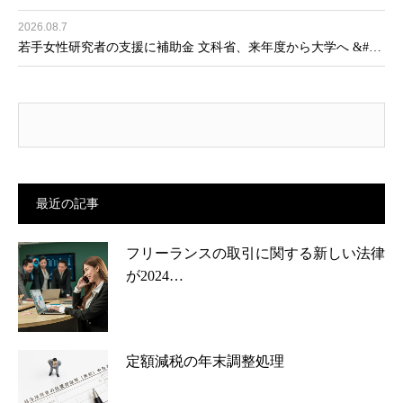
2026.08.7
若手女性研究者の支援に補助金 文科省、来年度から大学へ &#…
最近の記事
フリーランスの取引に関する新しい法律
が2024…
定額減税の年末調整処理