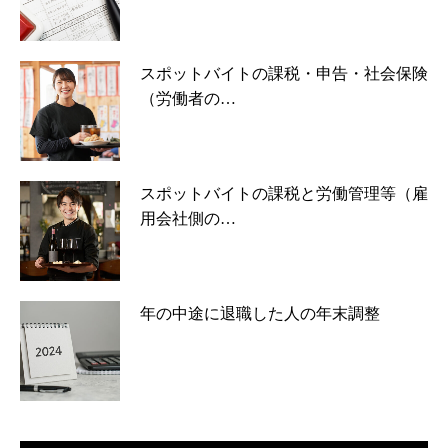
スポットバイトの課税・申告・社会保険
（労働者の…
スポットバイトの課税と労働管理等（雇
用会社側の…
年の中途に退職した人の年末調整