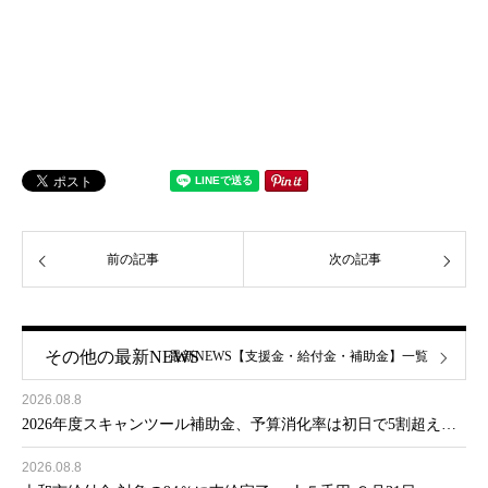
前の記事
次の記事
その他の最新NEWS
最新NEWS【支援金・給付金・補助金】一覧
2026.08.8
2026年度スキャンツール補助金、予算消化率は初日で5割超え…
2026.08.8