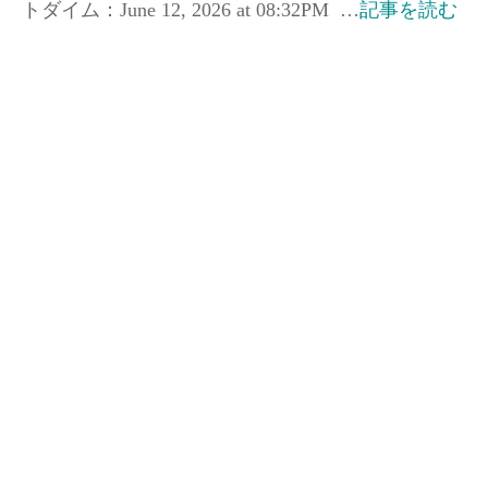
トダイム：June 12, 2026 at 08:32PM …
記事を読む