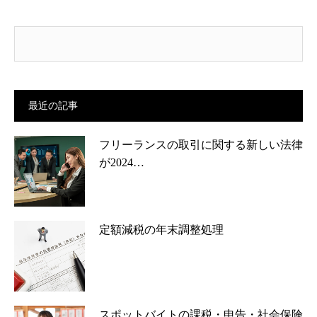
最近の記事
フリーランスの取引に関する新しい法律
が2024…
定額減税の年末調整処理
スポットバイトの課税・申告・社会保険