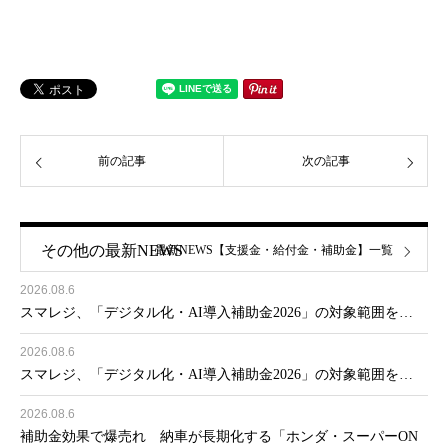
前の記事
次の記事
その他の最新NEWS
最新NEWS【支援金・給付金・補助金】一覧
2026.08.6
スマレジ、「デジタル化・AI導入補助金2026」の対象範囲を…
2026.08.6
スマレジ、「デジタル化・AI導入補助金2026」の対象範囲を…
2026.08.6
補助金効果で爆売れ 納車が長期化する「ホンダ・スーパーON