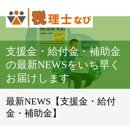
支援金・給付金・補助金
の最新NEWSをいち早く
お届けします
最新NEWS【支援金・給付
金・補助金】