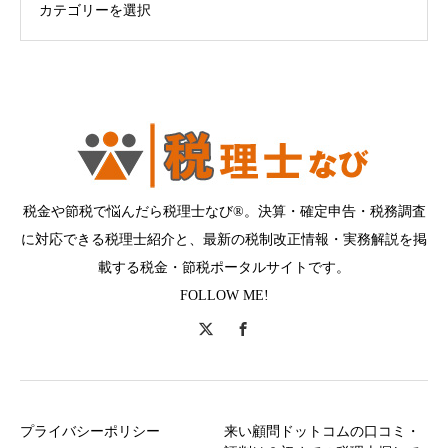
税金や節税で悩んだら税理士なび®。決算・確定申告・税務調査
に対応できる税理士紹介と、最新の税制改正情報・実務解説を掲
載する税金・節税ポータルサイトです。
FOLLOW ME!
プライバシーポリシー
来い顧問ドットコムの口コミ・