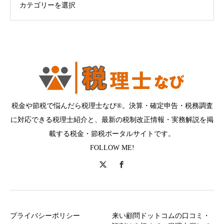
税金や節税で悩んだら税理士なび®。決算・確定申告・税務調査
に対応できる税理士紹介と、最新の税制改正情報・実務解説を掲
載する税金・節税ポータルサイトです。
FOLLOW ME!
プライバシーポリシー
来い顧問ドットコムの口コミ・