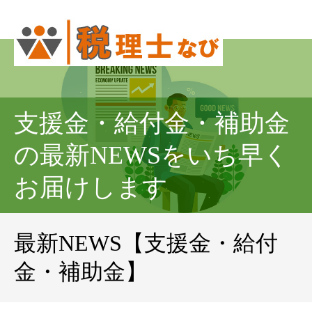
支援金・給付金・補助金
の最新NEWSをいち早く
お届けします
最新NEWS【支援金・給付
金・補助金】