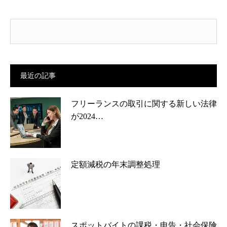
最近の記事
フリーランスの取引に関する新しい法律
が2024…
定額減税の年末調整処理
スポットバイトの課税・申告・社会保険