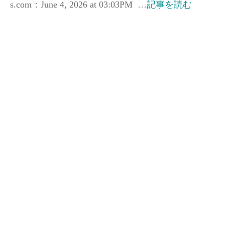
s.com：June 4, 2026 at 03:03PM …
記事を読む