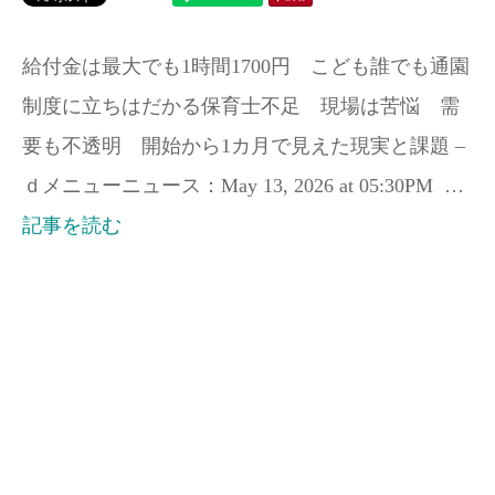
給付金は最大でも1時間1700円 こども誰でも通園
制度に立ちはだかる保育士不足 現場は苦悩 需
要も不透明 開始から1カ月で見えた現実と課題 –
ｄメニューニュース：May 13, 2026 at 05:30PM …
記事を読む