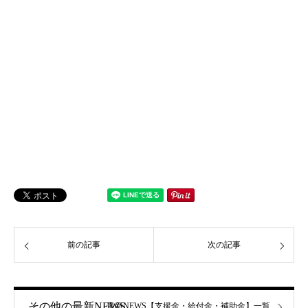
前の記事
次の記事
その他の最新NEWS
最新NEWS【支援金・給付金・補助金】一覧