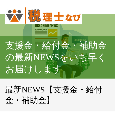
支援金・給付金・補助金
の最新NEWSをいち早く
お届けします
最新NEWS【支援金・給付
金・補助金】