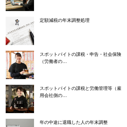
定額減税の年末調整処理
スポットバイトの課税・申告・社会保険
（労働者の…
スポットバイトの課税と労働管理等（雇
用会社側の…
年の中途に退職した人の年末調整