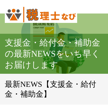
支援金・給付金・補助金
の最新NEWSをいち早く
お届けします
最新NEWS【支援金・給付
金・補助金】