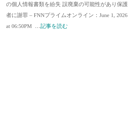
の個人情報書類を紛失 誤廃棄の可能性があり保護
者に謝罪 – FNNプライムオンライン：June 1, 2026
at 06:50PM …
記事を読む