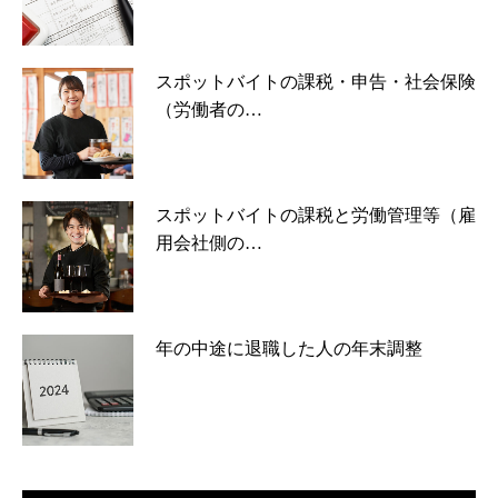
スポットバイトの課税・申告・社会保険
（労働者の…
スポットバイトの課税と労働管理等（雇
用会社側の…
年の中途に退職した人の年末調整