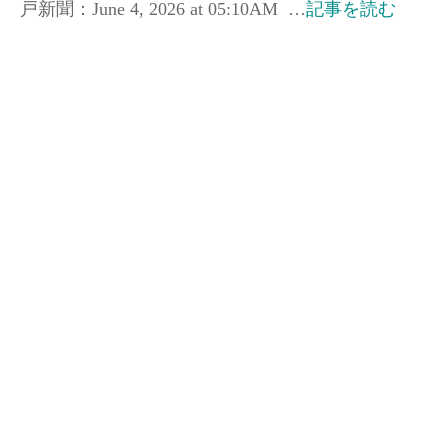
戸新聞：June 4, 2026 at 05:10AM …
記事を読む