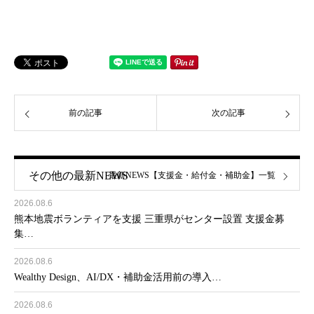
前の記事
次の記事
その他の最新NEWS
最新NEWS【支援金・給付金・補助金】一覧
2026.08.6
熊本地震ボランティアを支援 三重県がセンター設置 支援金募
集…
2026.08.6
Wealthy Design、AI/DX・補助金活用前の導入…
2026.08.6