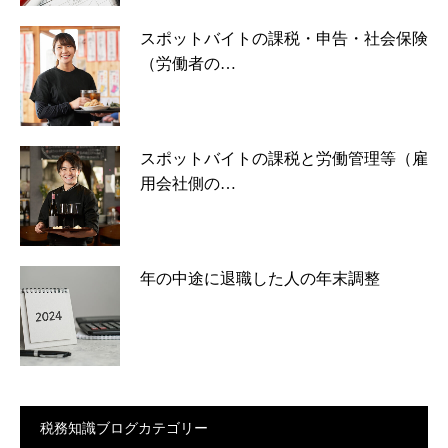
スポットバイトの課税・申告・社会保険
（労働者の…
スポットバイトの課税と労働管理等（雇
用会社側の…
年の中途に退職した人の年末調整
税務知識ブログカテゴリー