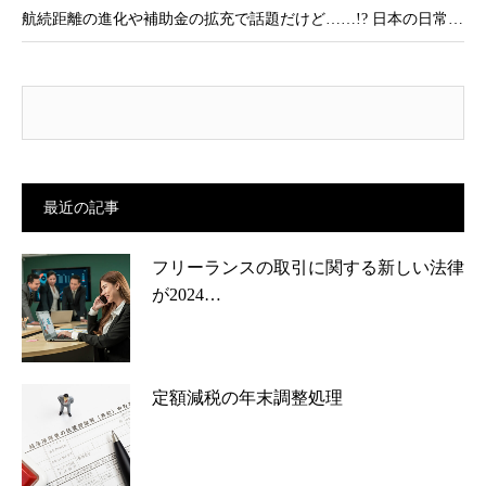
航続距離の進化や補助金の拡充で話題だけど……!? 日本の日常…
最近の記事
フリーランスの取引に関する新しい法律
が2024…
定額減税の年末調整処理