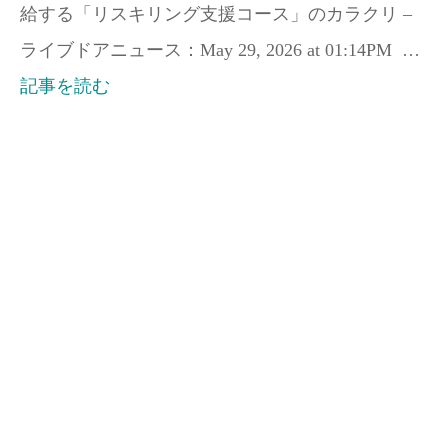
給する「リスキリング支援コース」のカラクリ –
ライブドアニュース：May 29, 2026 at 01:14PM …
記事を読む