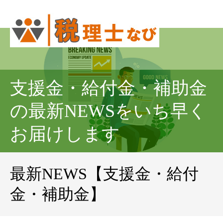
支援金・給付金・補助金
の最新NEWSをいち早く
お届けします
最新NEWS【支援金・給付
金・補助金】