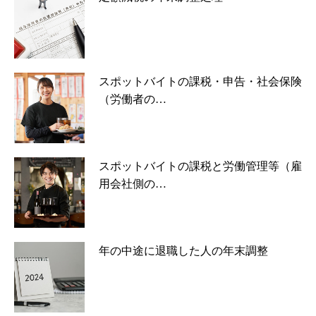
スポットバイトの課税・申告・社会保険
（労働者の…
スポットバイトの課税と労働管理等（雇
用会社側の…
年の中途に退職した人の年末調整