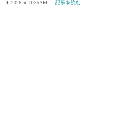
4, 2026 at 11:36AM …
記事を読む