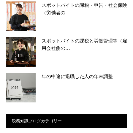
スポットバイトの課税・申告・社会保険
（労働者の…
スポットバイトの課税と労働管理等（雇
用会社側の…
年の中途に退職した人の年末調整
税務知識ブログカテゴリー