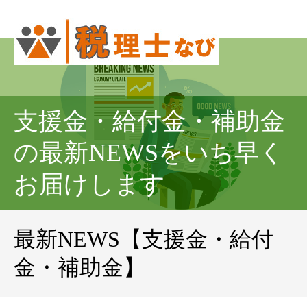
支援金・給付金・補助金
の最新NEWSをいち早く
お届けします
最新NEWS【支援金・給付
金・補助金】