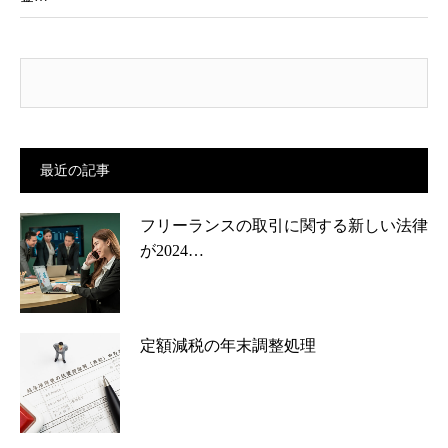
最近の記事
フリーランスの取引に関する新しい法律
が2024…
定額減税の年末調整処理