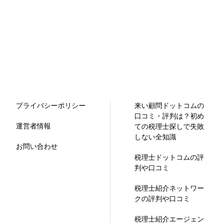
プライバシーポリシー
来い顧問ドットコムの
口コミ・評判は？初め
運営者情報
ての税理士探しで失敗
しない全知識
お問い合わせ
税理士ドットコムの評
判や口コミ
税理士紹介ネットワー
クの評判や口コミ
税理士紹介エージェン