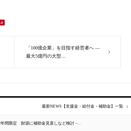
「100億企業」を目指す経営者へ ―
最大5億円の大型…
最新NEWS【支援金・給付金・補助金】一覧
2年間限定 財源に補助金見直しなど検討 –…