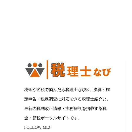
税金や節税で悩んだら税理士なび®。決算・確
定申告・税務調査に対応できる税理士紹介と、
最新の税制改正情報・実務解説を掲載する税
金・節税ポータルサイトです。
FOLLOW ME!