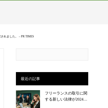
ました。 – PR TIMES
最近の記事
フリーランスの取引に関
する新しい法律が2024…