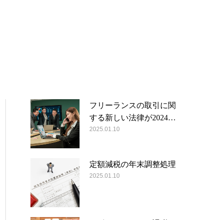
フリーランスの取引に関
する新しい法律が2024…
2025.01.10
定額減税の年末調整処理
2025.01.10