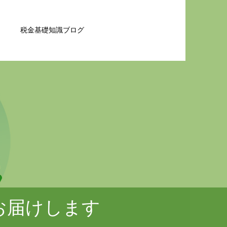
税金基礎知識ブログ
お届けします