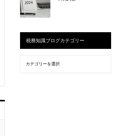
税務知識ブログカテゴリー