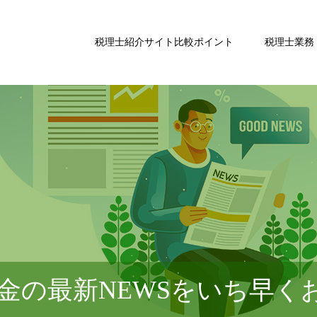
税理士紹介サイト比較ポイント
税理士業務
金の最新NEWSをいち早く