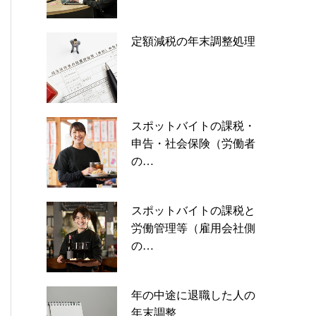
定額減税の年末調整処理
スポットバイトの課税・
申告・社会保険（労働者
の…
スポットバイトの課税と
労働管理等（雇用会社側
の…
年の中途に退職した人の
年末調整