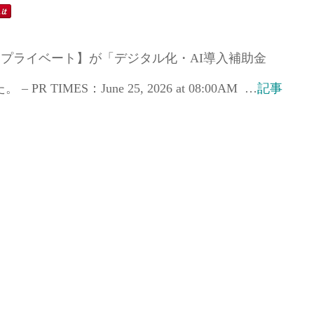
スト・プライベート】が「デジタル化・AI導入補助金
 TIMES：June 25, 2026 at 08:00AM …
記事