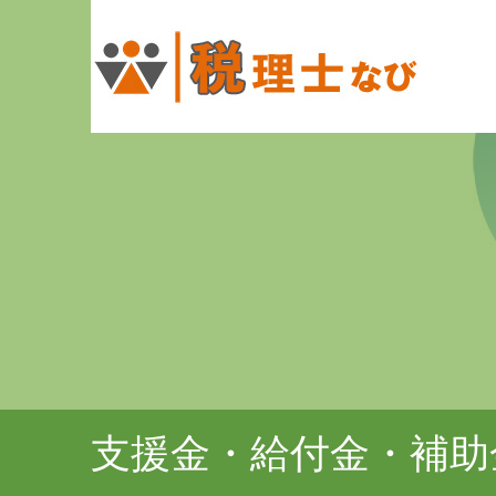
支援金・給付金・補助