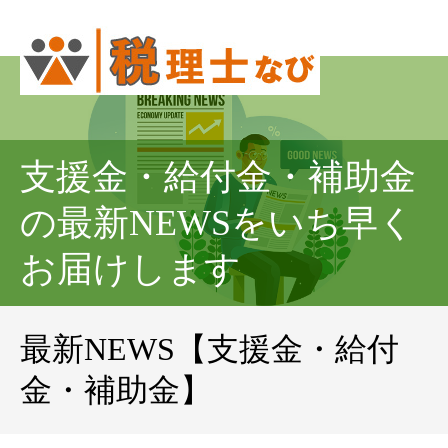
支援金・給付金・補助金
の最新NEWSをいち早く
お届けします
最新NEWS【支援金・給付
金・補助金】