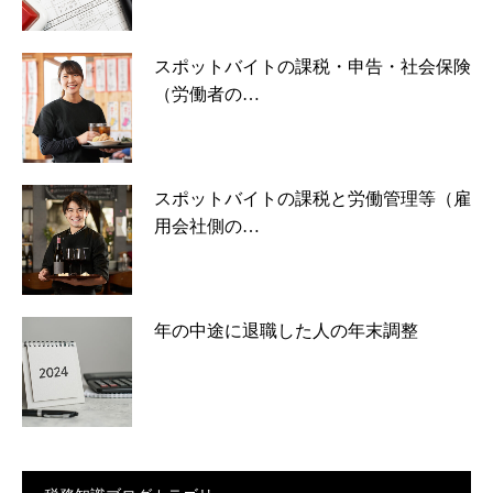
スポットバイトの課税・申告・社会保険
（労働者の…
スポットバイトの課税と労働管理等（雇
用会社側の…
年の中途に退職した人の年末調整