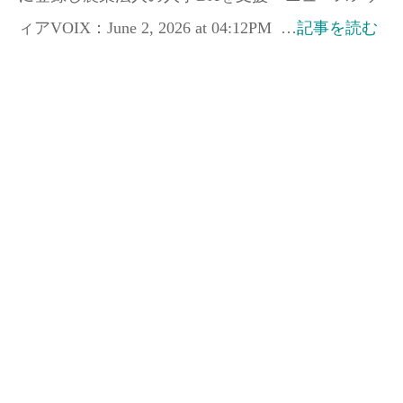
ィアVOIX：June 2, 2026 at 04:12PM …
記事を読む