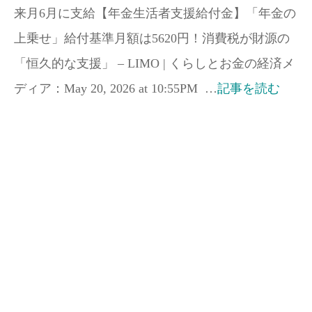
来月6月に支給【年金生活者支援給付金】「年金の
上乗せ」給付基準月額は5620円！消費税が財源の
「恒久的な支援」 – LIMO | くらしとお金の経済メ
ディア：May 20, 2026 at 10:55PM …
記事を読む