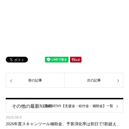
前の記事
次の記事
その他の最新NEWS
最新NEWS【支援金・給付金・補助金】一覧
2026.08.8
2026年度スキャンツール補助金、予算消化率は初日で5割超え…