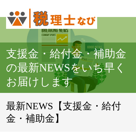
支援金・給付金・補助金
の最新NEWSをいち早く
お届けします
最新NEWS【支援金・給付
金・補助金】