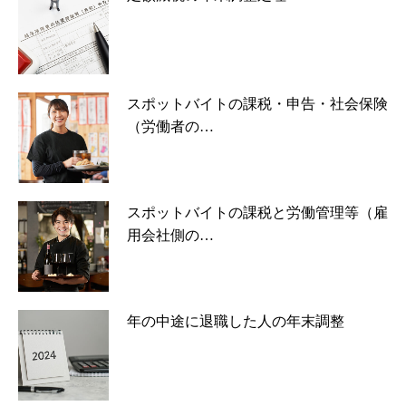
スポットバイトの課税・申告・社会保険
（労働者の…
スポットバイトの課税と労働管理等（雇
用会社側の…
年の中途に退職した人の年末調整