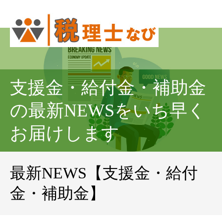
支援金・給付金・補助金
の最新NEWSをいち早く
お届けします
最新NEWS【支援金・給付
金・補助金】