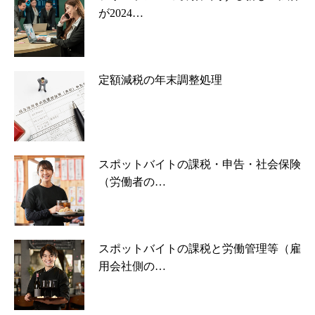
が2024…
定額減税の年末調整処理
スポットバイトの課税・申告・社会保険
（労働者の…
スポットバイトの課税と労働管理等（雇
用会社側の…