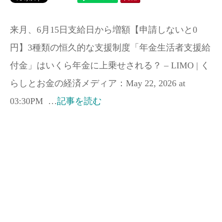
来月、6月15日支給日から増額【申請しないと0
円】3種類の恒久的な支援制度「年金生活者支援給
付金」はいくら年金に上乗せされる？ – LIMO | く
らしとお金の経済メディア：May 22, 2026 at
03:30PM …
記事を読む