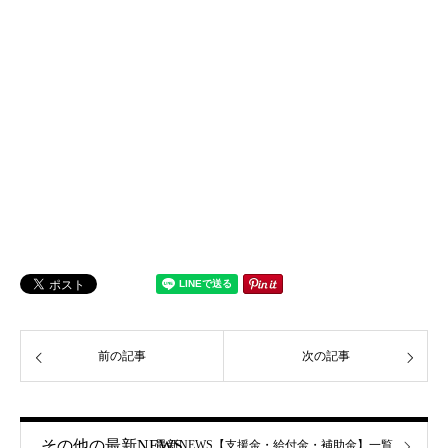
前の記事
次の記事
その他の最新NEWS
最新NEWS【支援金・給付金・補助金】一覧