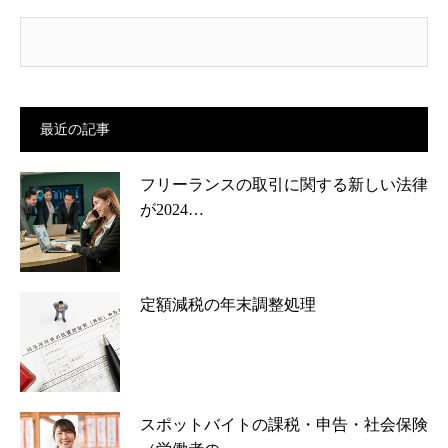
最近の記事
フリーランスの取引に関する新しい法律
が2024…
定額減税の年末調整処理
スポットバイトの課税・申告・社会保険