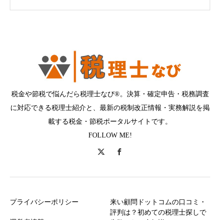
税金や節税で悩んだら税理士なび®。決算・確定申告・税務調査
に対応できる税理士紹介と、最新の税制改正情報・実務解説を掲
載する税金・節税ポータルサイトです。
FOLLOW ME!
プライバシーポリシー
来い顧問ドットコムの口コミ・
評判は？初めての税理士探しで