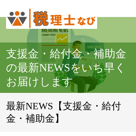
支援金・給付金・補助金
の最新NEWSをいち早く
お届けします
最新NEWS【支援金・給付
金・補助金】