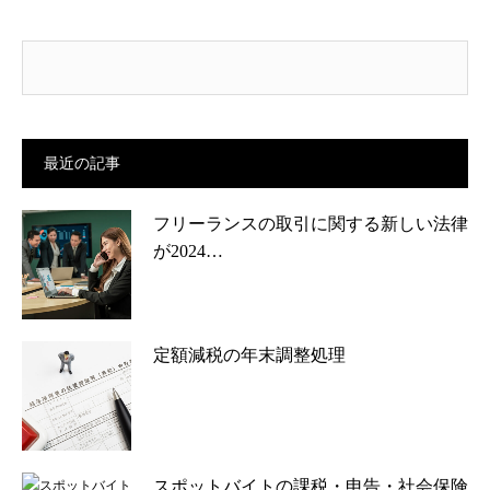
最近の記事
フリーランスの取引に関する新しい法律
が2024…
定額減税の年末調整処理
スポットバイトの課税・申告・社会保険