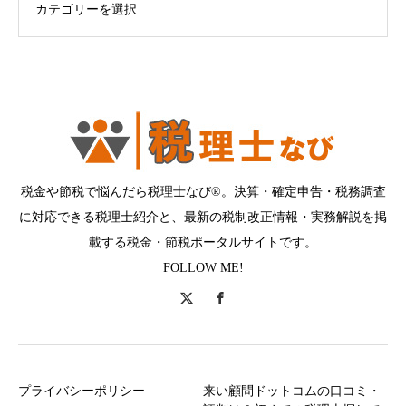
税金や節税で悩んだら税理士なび®。決算・確定申告・税務調査
に対応できる税理士紹介と、最新の税制改正情報・実務解説を掲
載する税金・節税ポータルサイトです。
FOLLOW ME!
プライバシーポリシー
来い顧問ドットコムの口コミ・