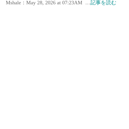
Mshale：May 28, 2026 at 07:23AM …
記事を読む