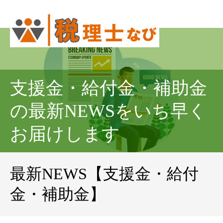
支援金・給付金・補助金
の最新NEWSをいち早く
お届けします
最新NEWS【支援金・給付
金・補助金】