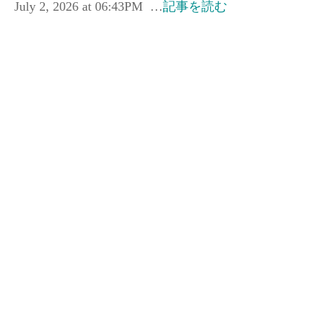
July 2, 2026 at 06:43PM …
記事を読む