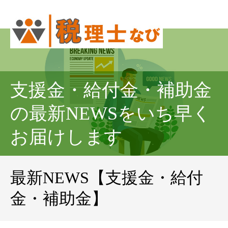
支援金・給付金・補助金
の最新NEWSをいち早く
お届けします
最新NEWS【支援金・給付
金・補助金】