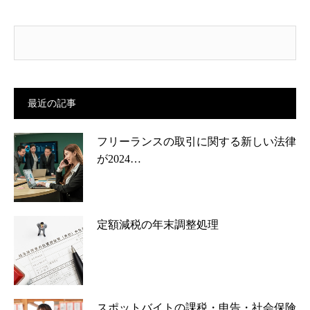
最近の記事
フリーランスの取引に関する新しい法律
が2024…
定額減税の年末調整処理
スポットバイトの課税・申告・社会保険