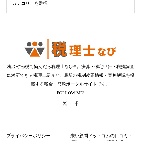
税金や節税で悩んだら税理士なび®。決算・確定申告・税務調査
に対応できる税理士紹介と、最新の税制改正情報・実務解説を掲
載する税金・節税ポータルサイトです。
FOLLOW ME!
プライバシーポリシー
来い顧問ドットコムの口コミ・