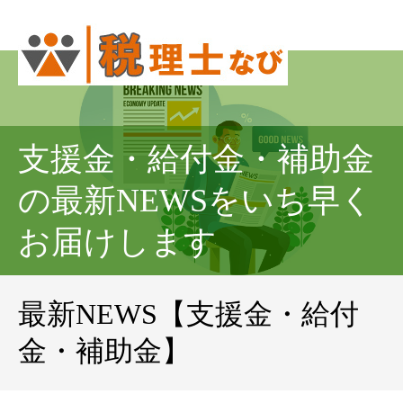
支援金・給付金・補助金
の最新NEWSをいち早く
お届けします
最新NEWS【支援金・給付
金・補助金】