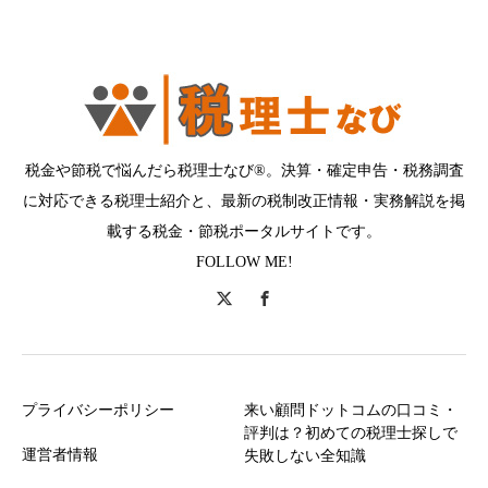
税金や節税で悩んだら税理士なび®。決算・確定申告・税務調査
に対応できる税理士紹介と、最新の税制改正情報・実務解説を掲
載する税金・節税ポータルサイトです。
FOLLOW ME!
プライバシーポリシー
来い顧問ドットコムの口コミ・
評判は？初めての税理士探しで
運営者情報
失敗しない全知識