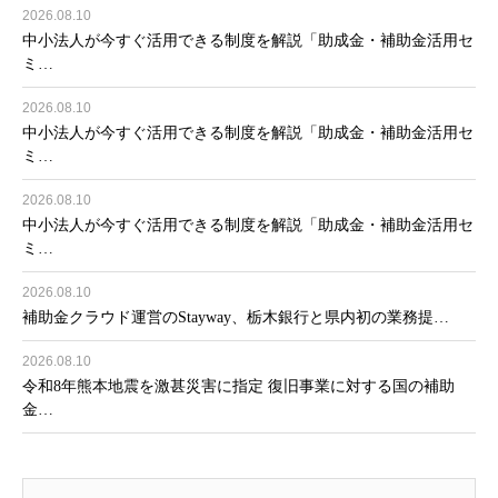
2026.08.10
中小法人が今すぐ活用できる制度を解説「助成金・補助金活用セ
ミ…
2026.08.10
中小法人が今すぐ活用できる制度を解説「助成金・補助金活用セ
ミ…
2026.08.10
中小法人が今すぐ活用できる制度を解説「助成金・補助金活用セ
ミ…
2026.08.10
補助金クラウド運営のStayway、栃木銀行と県内初の業務提…
2026.08.10
令和8年熊本地震を激甚災害に指定 復旧事業に対する国の補助
金…