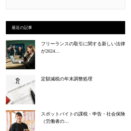
最近の記事
フリーランスの取引に関する新しい法律
が2024…
定額減税の年末調整処理
スポットバイトの課税・申告・社会保険
（労働者の…