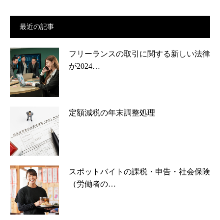
最近の記事
フリーランスの取引に関する新しい法律
が2024…
定額減税の年末調整処理
スポットバイトの課税・申告・社会保険
（労働者の…