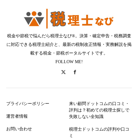
税金や節税で悩んだら税理士なび®。決算・確定申告・税務調査
に対応できる税理士紹介と、最新の税制改正情報・実務解説を掲
載する税金・節税ポータルサイトです。
FOLLOW ME!
プライバシーポリシー
来い顧問ドットコムの口コミ・
評判は？初めての税理士探しで
運営者情報
失敗しない全知識
お問い合わせ
税理士ドットコムの評判や口コ
ミ