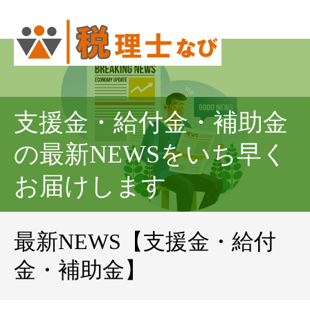
支援金・給付金・補助金
の最新NEWSをいち早く
お届けします
最新NEWS【支援金・給付
金・補助金】