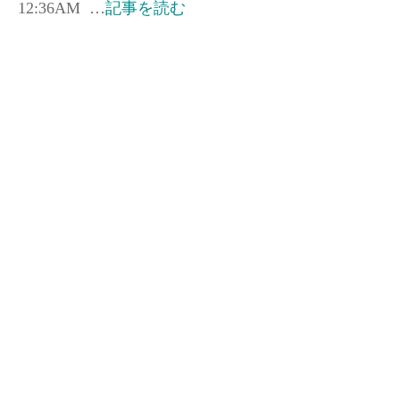
12:36AM …
記事を読む