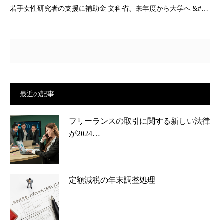
若手女性研究者の支援に補助金 文科省、来年度から大学へ &#…
最近の記事
フリーランスの取引に関する新しい法律
が2024…
定額減税の年末調整処理