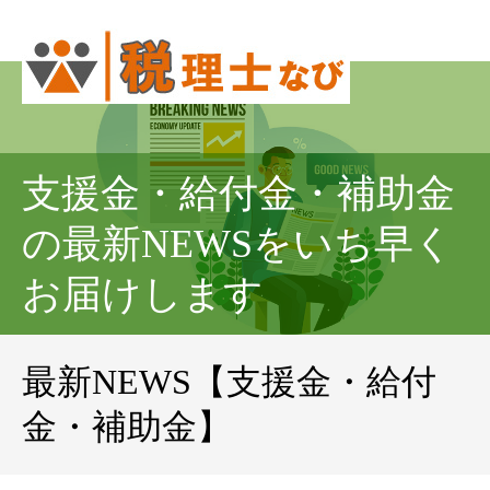
支援金・給付金・補助金
の最新NEWSをいち早く
お届けします
最新NEWS【支援金・給付
金・補助金】