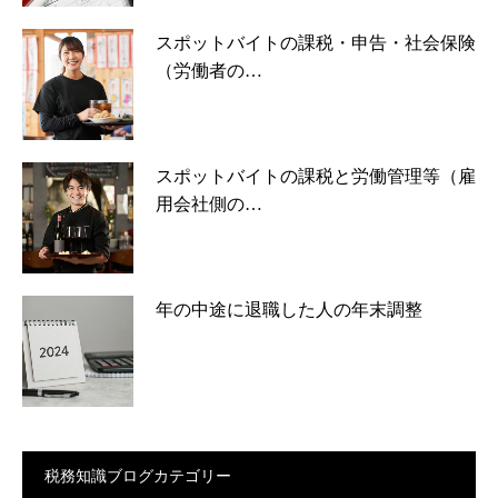
スポットバイトの課税・申告・社会保険
（労働者の…
スポットバイトの課税と労働管理等（雇
用会社側の…
年の中途に退職した人の年末調整
税務知識ブログカテゴリー