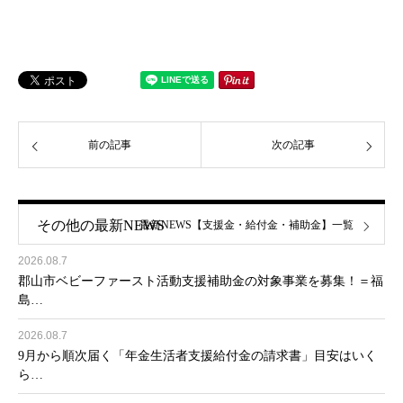
前の記事
次の記事
その他の最新NEWS
最新NEWS【支援金・給付金・補助金】一覧
2026.08.7
郡山市ベビーファースト活動支援補助金の対象事業を募集！＝福
島…
2026.08.7
9月から順次届く「年金生活者支援給付金の請求書」目安はいく
ら…