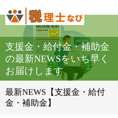
支援金・給付金・補助金
の最新NEWSをいち早く
お届けします
最新NEWS【支援金・給付
金・補助金】