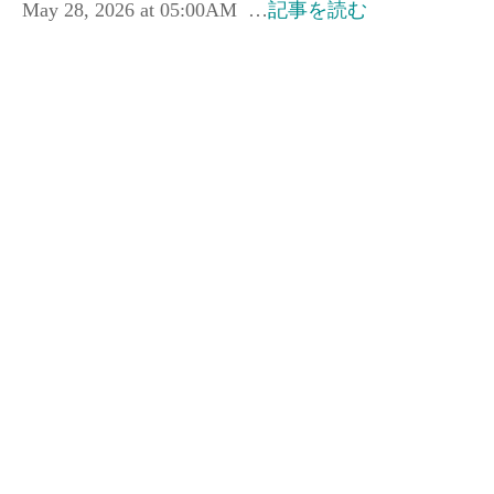
May 28, 2026 at 05:00AM …
記事を読む