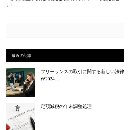
す！…
最近の記事
フリーランスの取引に関する新しい法律
が2024…
定額減税の年末調整処理