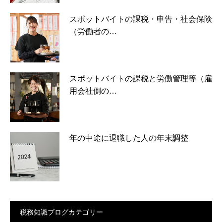
スポットバイトの課税・申告・社会保険
（労働者の…
スポットバイトの課税と労働管理等（雇
用会社側の…
年の中途に退職した人の年末調整
税務知識ブログカテゴリー