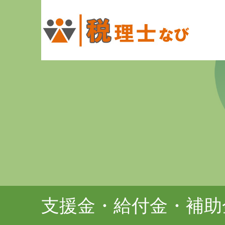
支援金・給付金・補助