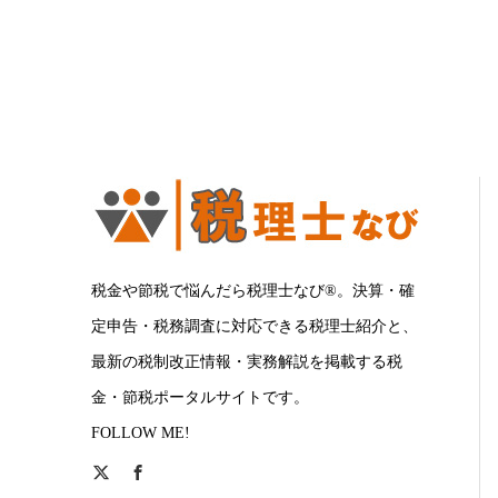
税金や節税で悩んだら税理士なび®。決算・確
定申告・税務調査に対応できる税理士紹介と、
最新の税制改正情報・実務解説を掲載する税
金・節税ポータルサイトです。
FOLLOW ME!