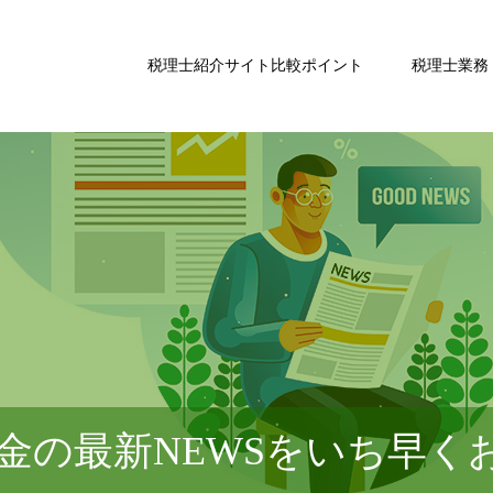
税理士紹介サイト比較ポイント
税理士業務
金の最新NEWSをいち早く