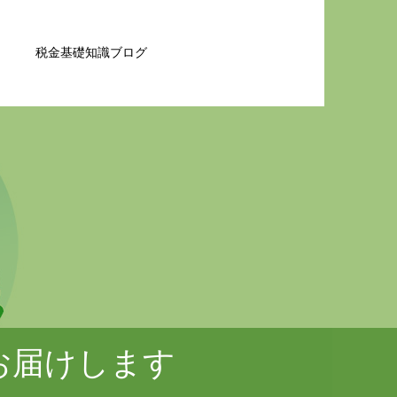
税金基礎知識ブログ
お届けします