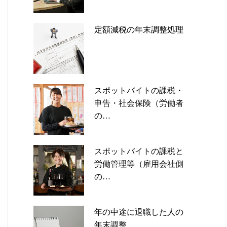
定額減税の年末調整処理
スポットバイトの課税・
申告・社会保険（労働者
の…
スポットバイトの課税と
労働管理等（雇用会社側
の…
年の中途に退職した人の
年末調整