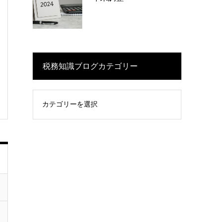
税務知識ブログカテゴリー