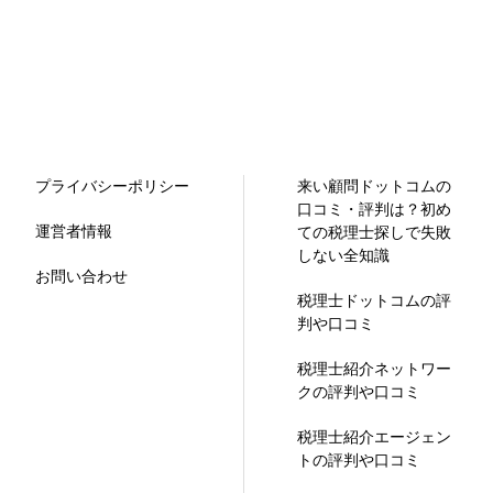
プライバシーポリシー
来い顧問ドットコムの
口コミ・評判は？初め
運営者情報
ての税理士探しで失敗
しない全知識
お問い合わせ
税理士ドットコムの評
判や口コミ
税理士紹介ネットワー
クの評判や口コミ
税理士紹介エージェン
トの評判や口コミ