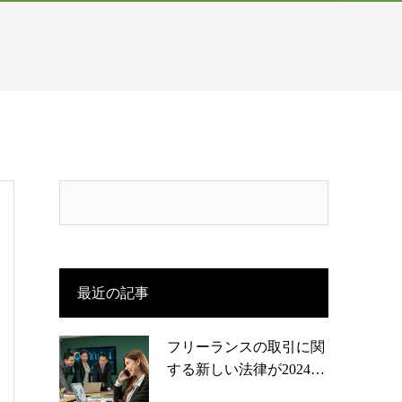
最近の記事
フリーランスの取引に関
する新しい法律が2024…