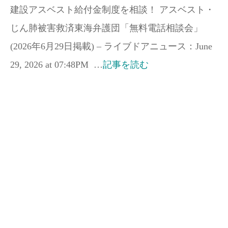
建設アスベスト給付金制度を相談！ アスベスト・
じん肺被害救済東海弁護団「無料電話相談会」
(2026年6月29日掲載) – ライブドアニュース：June
29, 2026 at 07:48PM …
記事を読む