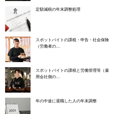
定額減税の年末調整処理
スポットバイトの課税・申告・社会保険
（労働者の…
スポットバイトの課税と労働管理等（雇
用会社側の…
年の中途に退職した人の年末調整