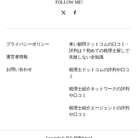
FOLLOW ME!
プライバシーポリシー
来い顧問ドットコムの口コミ・
評判は？初めての税理士探しで
運営者情報
失敗しない全知識
お問い合わせ
税理士ドットコムの評判や口コ
ミ
税理士紹介ネットワークの評判
や口コミ
税理士紹介エージェントの評判
や口コミ