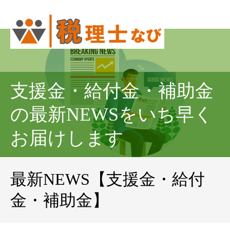
支援金・給付金・補助金
の最新NEWSをいち早く
お届けします
最新NEWS【支援金・給付
金・補助金】