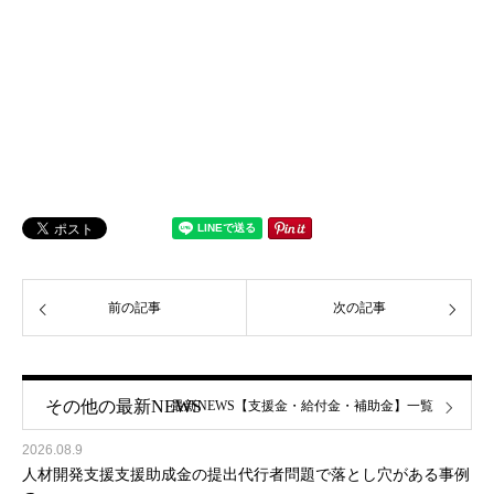
前の記事
次の記事
その他の最新NEWS
最新NEWS【支援金・給付金・補助金】一覧
2026.08.9
人材開発支援支援助成金の提出代行者問題で落とし穴がある事例