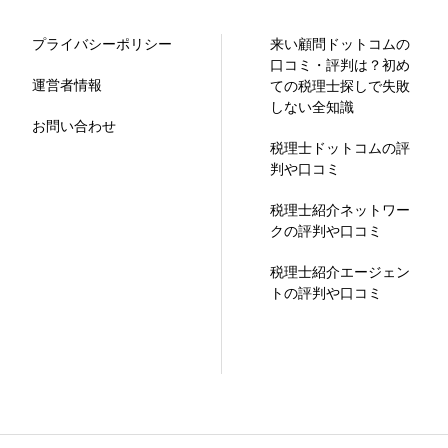
プライバシーポリシー
来い顧問ドットコムの
口コミ・評判は？初め
運営者情報
ての税理士探しで失敗
しない全知識
お問い合わせ
税理士ドットコムの評
判や口コミ
税理士紹介ネットワー
クの評判や口コミ
税理士紹介エージェン
トの評判や口コミ