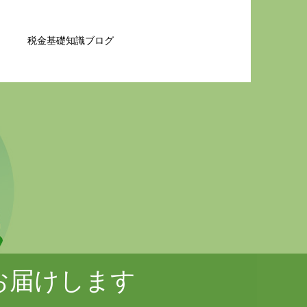
税金基礎知識ブログ
お届けします