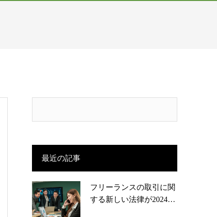
最近の記事
フリーランスの取引に関
する新しい法律が2024…