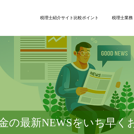
税理士紹介サイト比較ポイント
税理士業務
金の最新NEWSをいち早く