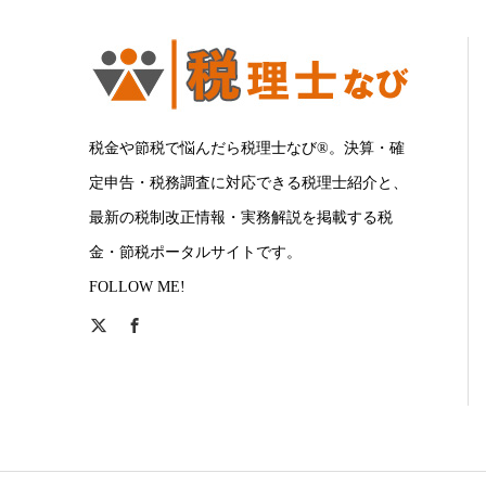
税金や節税で悩んだら税理士なび®。決算・確
定申告・税務調査に対応できる税理士紹介と、
最新の税制改正情報・実務解説を掲載する税
金・節税ポータルサイトです。
FOLLOW ME!