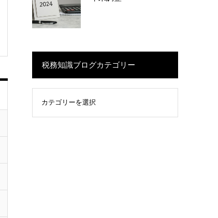
税務知識ブログカテゴリー