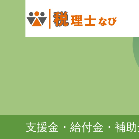
支援金・給付金・補助