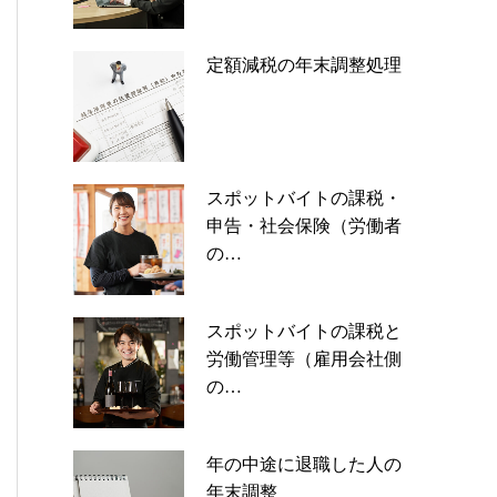
定額減税の年末調整処理
スポットバイトの課税・
申告・社会保険（労働者
の…
スポットバイトの課税と
労働管理等（雇用会社側
の…
年の中途に退職した人の
年末調整