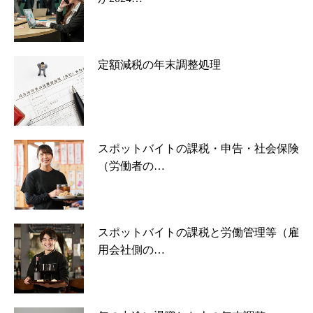
定額減税の年末調整処理
スポットバイトの課税・申告・社会保険
（労働者の…
スポットバイトの課税と労働管理等（雇
用会社側の…