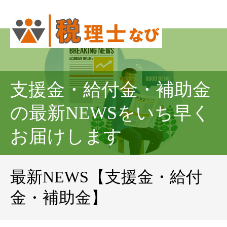
支援金・給付金・補助金
の最新NEWSをいち早く
お届けします
最新NEWS【支援金・給付
金・補助金】