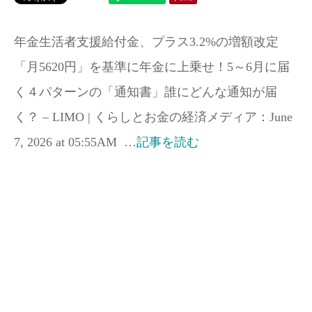
年金生活者支援給付金、プラス3.2%の増額改定
「月5620円」を基準に年金に上乗せ！5～6月に届
く４パターンの「通知書」誰にどんな通知が届
く？ – LIMO | くらしとお金の経済メディア：June
7, 2026 at 05:55AM …
記事を読む