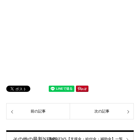
前の記事
次の記事
その他の最新NEWS
最新NEWS【支援金・給付金・補助金】一覧