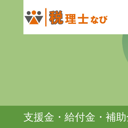
支援金・給付金・補助