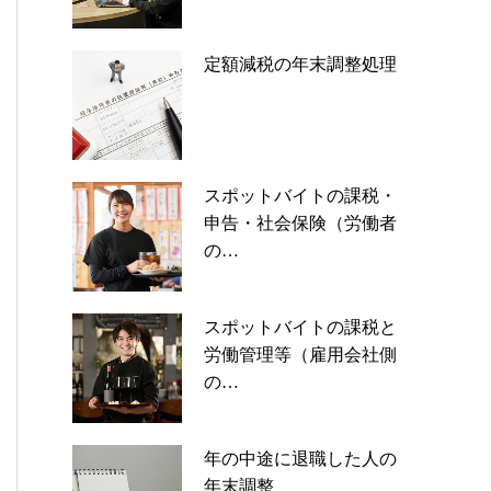
定額減税の年末調整処理
スポットバイトの課税・
申告・社会保険（労働者
の…
スポットバイトの課税と
労働管理等（雇用会社側
の…
年の中途に退職した人の
年末調整