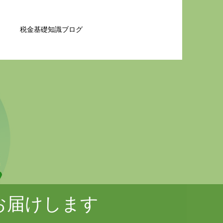
税金基礎知識ブログ
お届けします