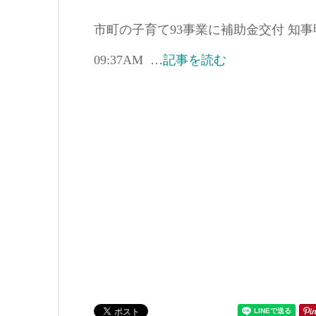
市町の子育て93事業に補助金交付 知事明らかに 
09:37AM …
記事を読む