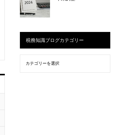
税務知識ブログカテゴリー