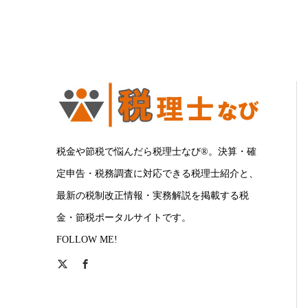
税金や節税で悩んだら税理士なび®。決算・確
定申告・税務調査に対応できる税理士紹介と、
最新の税制改正情報・実務解説を掲載する税
金・節税ポータルサイトです。
FOLLOW ME!