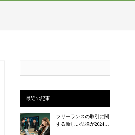
最近の記事
フリーランスの取引に関
する新しい法律が2024…