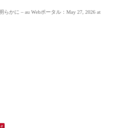
– au Webポータル：May 27, 2026 at