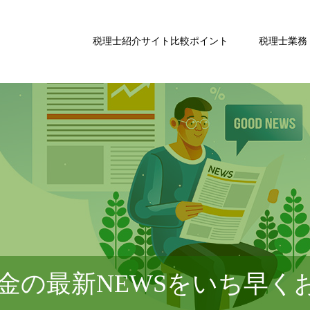
税理士紹介サイト比較ポイント
税理士業務
金の最新NEWSをいち早く