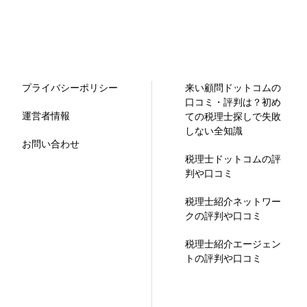
プライバシーポリシー
来い顧問ドットコムの
口コミ・評判は？初め
運営者情報
ての税理士探しで失敗
しない全知識
お問い合わせ
税理士ドットコムの評
判や口コミ
税理士紹介ネットワー
クの評判や口コミ
税理士紹介エージェン
トの評判や口コミ