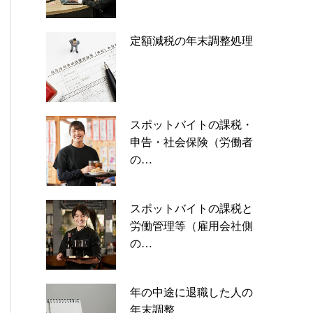
定額減税の年末調整処理
スポットバイトの課税・
申告・社会保険（労働者
の…
スポットバイトの課税と
労働管理等（雇用会社側
の…
年の中途に退職した人の
年末調整