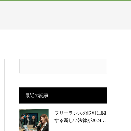
最近の記事
フリーランスの取引に関
する新しい法律が2024…