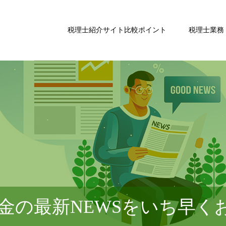
税理士紹介サイト比較ポイント
税理士業務
金の最新NEWSをいち早く