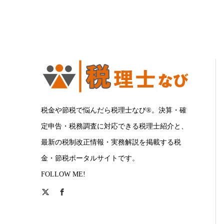
税金や節税で悩んだら税理士なび®。決算・確
定申告・税務調査に対応できる税理士紹介と、
最新の税制改正情報・実務解説を掲載する税
金・節税ポータルサイトです。
FOLLOW ME!