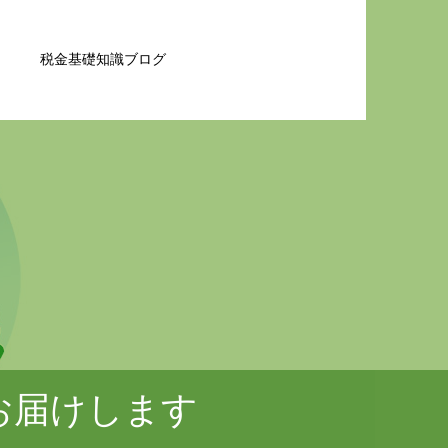
税金基礎知識ブログ
お届けします