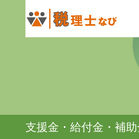
支援金・給付金・補助