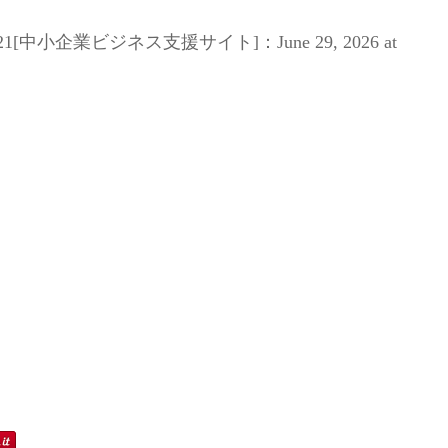
[中小企業ビジネス支援サイト]：June 29, 2026 at