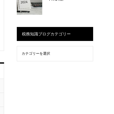
税務知識ブログカテゴリー