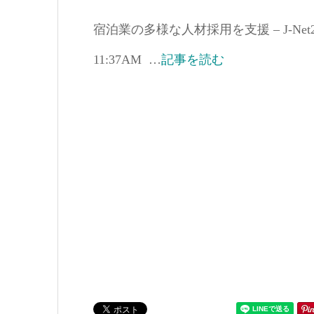
宿泊業の多様な人材採用を支援 – J-Net21
11:37AM …
記事を読む