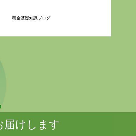
税金基礎知識ブログ
お届けします