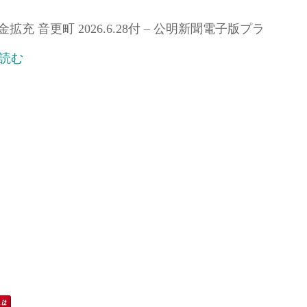
 音更町 2026.6.28付 – 公明新聞電子版プラ
読む