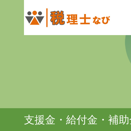
支援金・給付金・補助