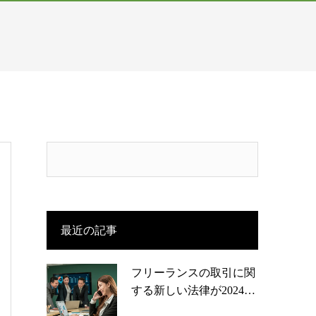
最近の記事
フリーランスの取引に関
する新しい法律が2024…