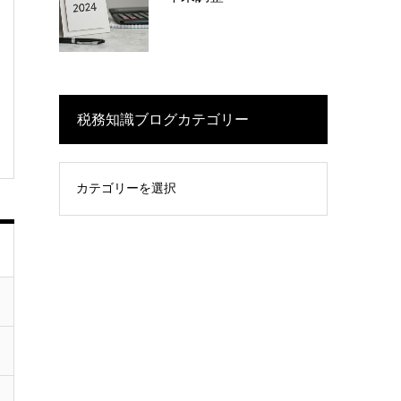
税務知識ブログカテゴリー