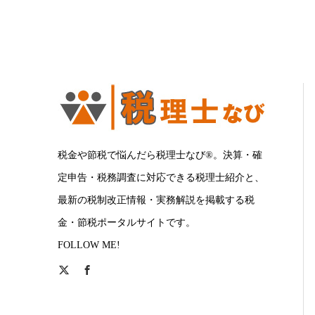
税金や節税で悩んだら税理士なび®。決算・確
定申告・税務調査に対応できる税理士紹介と、
最新の税制改正情報・実務解説を掲載する税
金・節税ポータルサイトです。
FOLLOW ME!