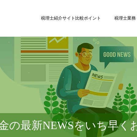
税理士紹介サイト比較ポイント
税理士業務
金の最新NEWSをいち早く