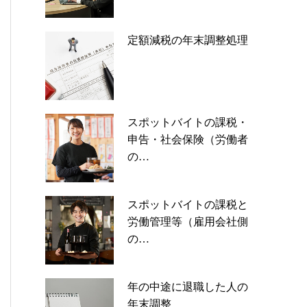
定額減税の年末調整処理
スポットバイトの課税・
申告・社会保険（労働者
の…
スポットバイトの課税と
労働管理等（雇用会社側
の…
年の中途に退職した人の
年末調整