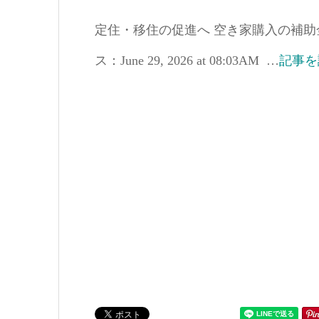
定住・移住の促進へ 空き家購入の補助金拡充
ス：June 29, 2026 at 08:03AM …
記事を