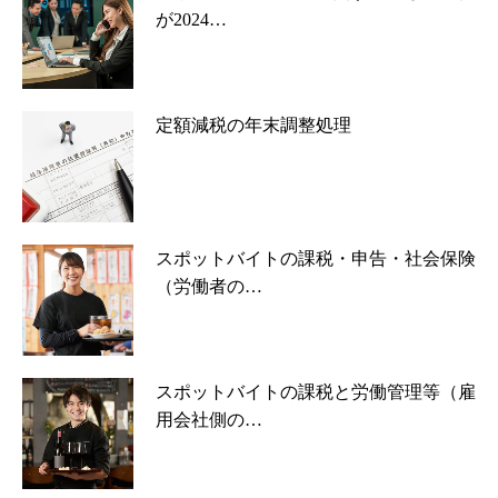
が2024…
定額減税の年末調整処理
スポットバイトの課税・申告・社会保険
（労働者の…
スポットバイトの課税と労働管理等（雇
用会社側の…