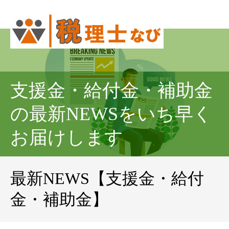
支援金・給付金・補助金
の最新NEWSをいち早く
お届けします
最新NEWS【支援金・給付
金・補助金】