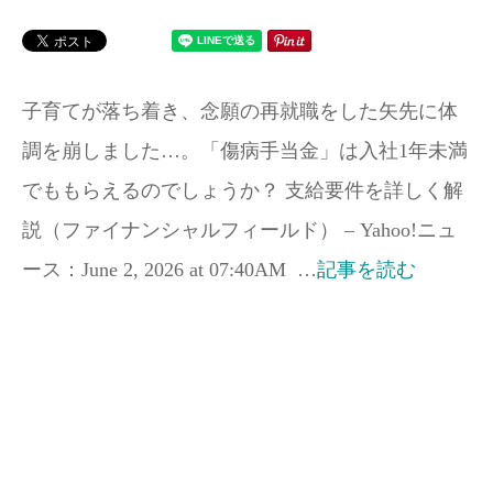
子育てが落ち着き、念願の再就職をした矢先に体
調を崩しました…。「傷病手当金」は入社1年未満
でももらえるのでしょうか？ 支給要件を詳しく解
説（ファイナンシャルフィールド） – Yahoo!ニュ
ース：June 2, 2026 at 07:40AM …
記事を読む