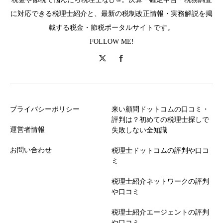
に対応できる税理士紹介と、最新の税制改正情報・実務解説を掲
載する税金・節税ポータルサイトです。
FOLLOW ME!
プライバシーポリシー
来い顧問ドットコムの口コミ・
評判は？初めての税理士探しで
運営者情報
失敗しない全知識
お問い合わせ
税理士ドットコムの評判や口コ
ミ
税理士紹介ネットワークの評判
や口コミ
税理士紹介エージェントの評判
や口コミ