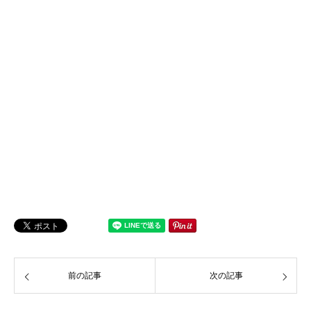
前の記事
次の記事