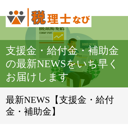
支援金・給付金・補助金
の最新NEWSをいち早く
お届けします
最新NEWS【支援金・給付
金・補助金】