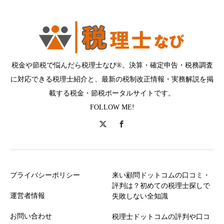
税金や節税で悩んだら税理士なび®。決算・確定申告・税務調査
に対応できる税理士紹介と、最新の税制改正情報・実務解説を掲
載する税金・節税ポータルサイトです。
FOLLOW ME!
プライバシーポリシー
来い顧問ドットコムの口コミ・
評判は？初めての税理士探しで
運営者情報
失敗しない全知識
お問い合わせ
税理士ドットコムの評判や口コ