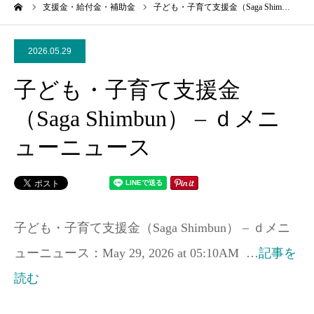
ーム
支援金・給付金・補助金
子ども・子育て支援金（Saga Shim…
2026.05.29
子ども・子育て支援金
（Saga Shimbun） – ｄメニ
ューニュース
子ども・子育て支援金（Saga Shimbun） – ｄメニ
ューニュース：May 29, 2026 at 05:10AM …
記事を
読む