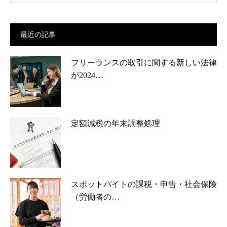
最近の記事
フリーランスの取引に関する新しい法律
が2024…
定額減税の年末調整処理
スポットバイトの課税・申告・社会保険
（労働者の…