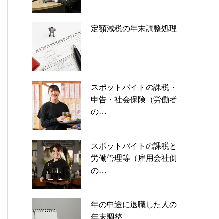
定額減税の年末調整処理
スポットバイトの課税・
申告・社会保険（労働者
の…
スポットバイトの課税と
労働管理等（雇用会社側
の…
年の中途に退職した人の
年末調整