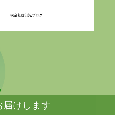
税金基礎知識ブログ
お届けします