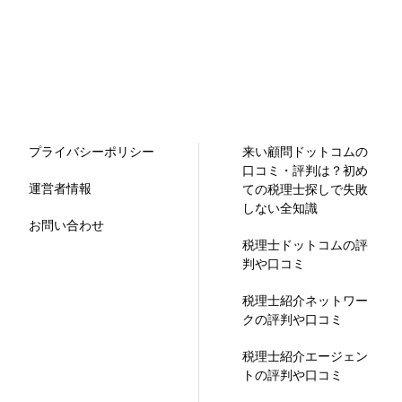
プライバシーポリシー
来い顧問ドットコムの
口コミ・評判は？初め
運営者情報
ての税理士探しで失敗
しない全知識
お問い合わせ
税理士ドットコムの評
判や口コミ
税理士紹介ネットワー
クの評判や口コミ
税理士紹介エージェン
トの評判や口コミ