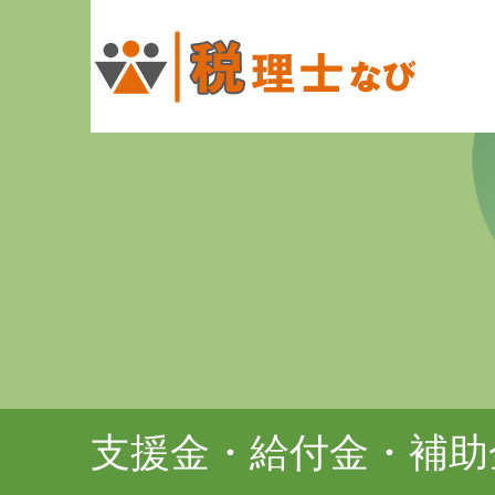
支援金・給付金・補助