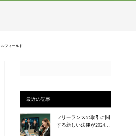
ャルフィールド
最近の記事
フリーランスの取引に関
する新しい法律が2024…