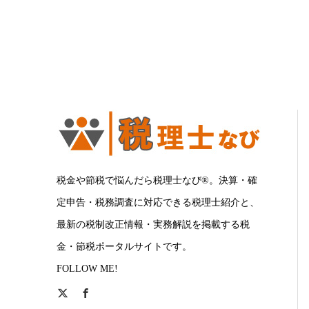
税金や節税で悩んだら税理士なび®。決算・確
定申告・税務調査に対応できる税理士紹介と、
最新の税制改正情報・実務解説を掲載する税
金・節税ポータルサイトです。
FOLLOW ME!