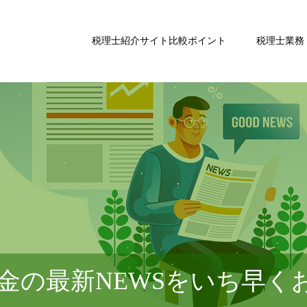
税理士紹介サイト比較ポイント
税理士業務
金の最新NEWSをいち早く