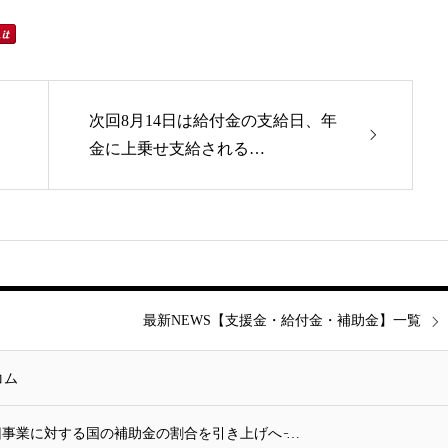
次回8月14日は給付金の支給日、年
金に上乗せ支給される…
最新NEWS【支援金・給付金・補助金】一覧
コム
事業に対する国の補助金の割合を引き上げへ ̵…