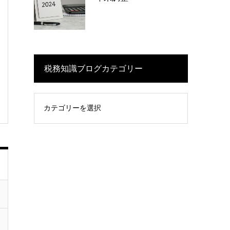
税務知識ブログカテゴリー