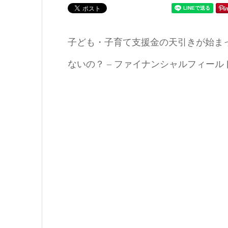
子ども・子育て支援金の天引きが始まっ
ないの？ – ファイナンシャルフィールド：June 