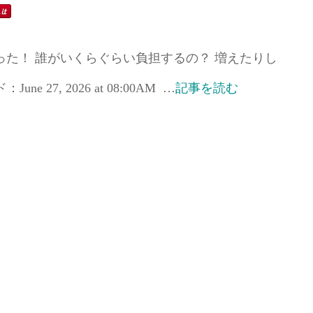
た！ 誰がいくらぐらい負担するの？ 増えたりし
27, 2026 at 08:00AM …
記事を読む