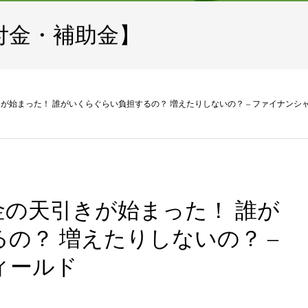
付金・補助金】
が始まった！ 誰がいくらぐらい負担するの？ 増えたりしないの？ – ファイナンシ
の天引きが始まった！ 誰が
の？ 増えたりしないの？ –
ィールド