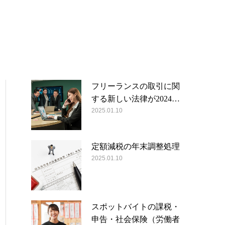
フリーランスの取引に関
する新しい法律が2024…
2025.01.10
定額減税の年末調整処理
2025.01.10
スポットバイトの課税・
申告・社会保険（労働者