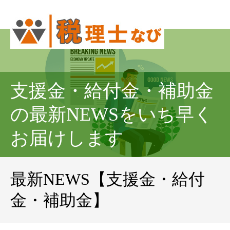
支援金・給付金・補助金
の最新NEWSをいち早く
お届けします
最新NEWS【支援金・給付
金・補助金】