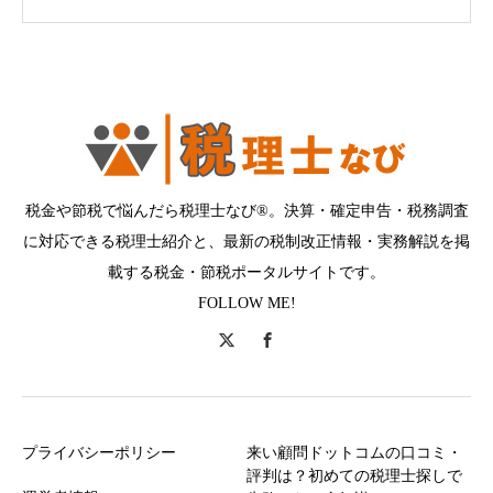
税金や節税で悩んだら税理士なび®。決算・確定申告・税務調査
に対応できる税理士紹介と、最新の税制改正情報・実務解説を掲
載する税金・節税ポータルサイトです。
FOLLOW ME!
プライバシーポリシー
来い顧問ドットコムの口コミ・
評判は？初めての税理士探しで