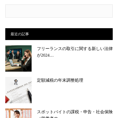
最近の記事
フリーランスの取引に関する新しい法律
が2024…
定額減税の年末調整処理
スポットバイトの課税・申告・社会保険