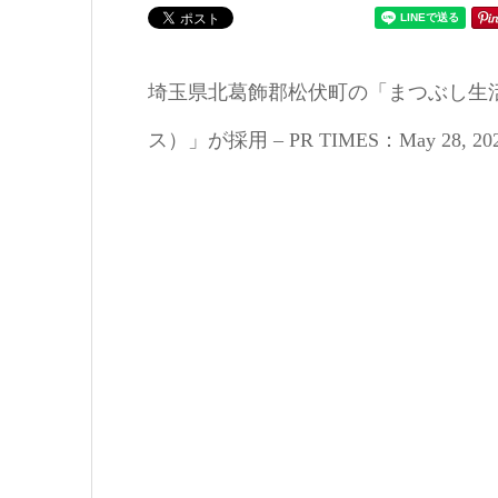
埼玉県北葛飾郡松伏町の「まつぶし生
ス）」が採用 – PR TIMES：May 28, 2026