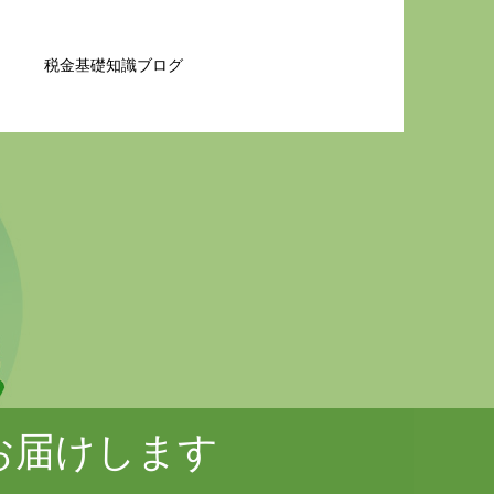
税金基礎知識ブログ
お届けします