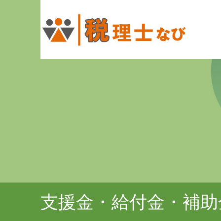
支援金・給付金・補助