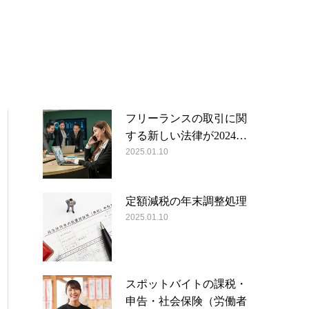
フリーランスの取引に関
する新しい法律が2024…
2025.01.10
定額減税の年末調整処理
2025.01.10
スポットバイトの課税・
申告・社会保険（労働者