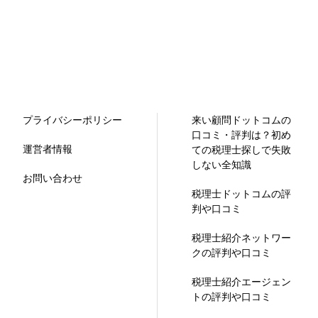
プライバシーポリシー
来い顧問ドットコムの
口コミ・評判は？初め
運営者情報
ての税理士探しで失敗
しない全知識
お問い合わせ
税理士ドットコムの評
判や口コミ
税理士紹介ネットワー
クの評判や口コミ
税理士紹介エージェン
トの評判や口コミ