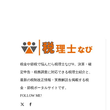
税金や節税で悩んだら税理士なび®。決算・確
定申告・税務調査に対応できる税理士紹介と、
最新の税制改正情報・実務解説を掲載する税
金・節税ポータルサイトです。
FOLLOW ME!