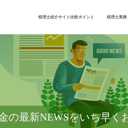
税理士紹介サイト比較ポイント
税理士業務
金の最新NEWSをいち早く