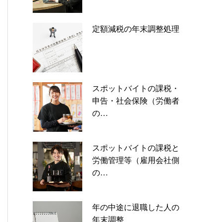
定額減税の年末調整処理
スポットバイトの課税・
申告・社会保険（労働者
の…
スポットバイトの課税と
労働管理等（雇用会社側
の…
年の中途に退職した人の
年末調整